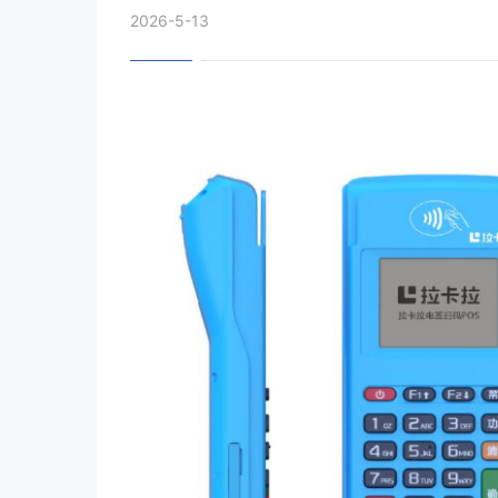
2026-5-13