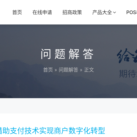
首页
在线申请
招商政策
产品大全
PO
问题解答
首页
»
问题解答
» 正文
借助支付技术实现商户数字化转型