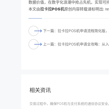
数据价值，在数字化浪潮中抢占先机，实现可
本文由
拉卡拉POS机
原创内容转载请标明出:
ht
下一篇：拉卡拉POS机申请流程简化版
上一篇：拉卡拉POS机申请全攻略：从
相关资讯
交易过程中，确保POS机与支付系统的通信协议安全