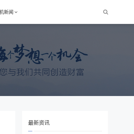
S机新闻
最新资讯