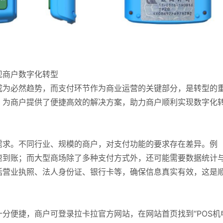
现商户数字化转型
成为必然趋势，而支付环节作为商业运营的关键部分，是转型的
，为商户提供了便捷高效的解决方案，助力商户顺利实现数字化
需求。不同行业、规模的商户，对支付功能的要求存在差异。例
速到账；而大型商场除了多种支付方式外，还可能需要数据统计
括营业执照、法人身份证、银行卡等，确保信息真实有效，这是
分便捷，商户可登录拉卡拉官方网站，在网站首页找到“POS机