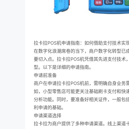
拉卡拉POS机申请指南：如何借助支付技术实
在数字化浪潮席卷的当下，商户数字化转型已
要切入点。拉卡拉POS机凭借其先进支付技术
型。以下是详细的申请指南。
申请前准备
商户在申请拉卡拉POS机前，需明确自身业务
如，小型零售店可能更关注基础刷卡支付和快
分析功能。同时，要准备好相关证件，一般包
利申请的基础。
申请渠道选择
拉卡拉为商户提供了多种申请渠道。线上渠道十