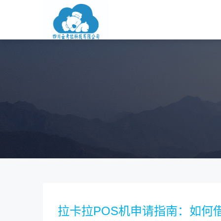
拉卡拉POS机申请指南：如何