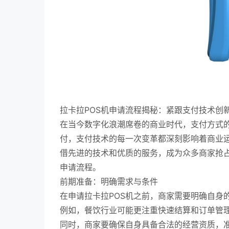
拉卡拉POS机申请流程揭秘：紧跟支付技术创
在当今数字化浪潮席卷的商业时代，支付方式
付，支付技术的每一次变革都深刻影响着商业运
借先进的技术和优质的服务，成为众多商家抢占
申请流程。
前期准备：明确需求与条件
在申请拉卡拉POS机之前，商家需要明确自身
例如，餐饮行业可能更注重快速结算和订单管
同时，商家要确保自身具备合法的经营资质，