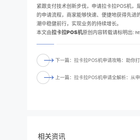
紧跟支付技术创新步伐，申请拉卡拉POS机，
的申请流程，商家能够快速、便捷地获得先进
潮中稳健前行，实现业务的持续增长。
本文由
拉卡拉POS机
原创内容转载请标明出:
ht
下一篇：拉卡拉POS机申请攻略：助你
上一篇：拉卡拉POS机申请全解析：从
相关资讯