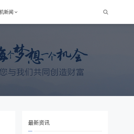
S机新闻
最新资讯