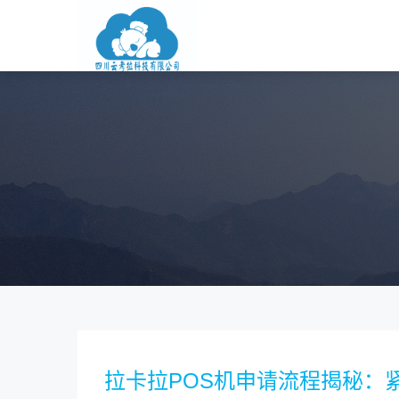
拉卡拉POS机申请流程揭秘：