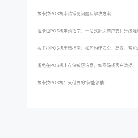
拉卡拉POS机申请常见问题及解决方案
拉卡拉POS机申请指南：一站式解决商户支付升级难
拉卡拉POS机申请指南：如何构建安全、高效、智能的支付生态系
避免在POS机上存储敏感信息，如密码或客户数据。
拉卡拉POS机：支付界的“智能领袖”