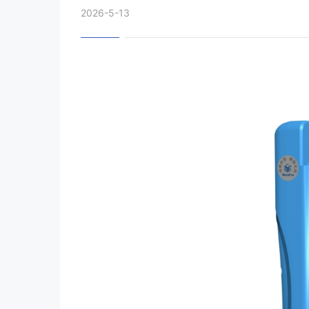
2026-5-13