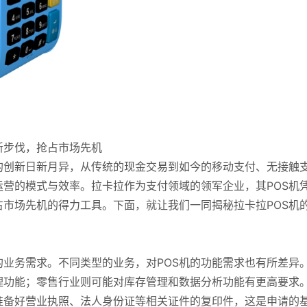
新步伐，抢占市场先机
的创新日新月异，从传统的现金交易到如今的移动支付、无接触
营的模式与效率。拉卡拉作为支付领域的领军企业，其POS机
市场先机的得力工具。下面，就让我们一同揭秘拉卡拉POS机
的业务需求。不同类型的业务，对POS机的功能需求也有所差异
理功能；零售行业则可能对库存管理和数据分析功能有更高要求
准备好营业执照、法人身份证等相关证件的复印件，这是申请的