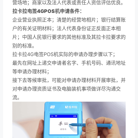
营场地；商家以及法人代表或责任人资信评估优良。
拉卡拉电签4GPOS机申请条件：
企业营业执照正本；清楚的经营地相片；银行结算账
户的有关证明材料；法人代表身份证正反面正本相
片；中国人民银行要求的其他标准及其拉卡拉要求的
别的标准。
拉卡拉4G电签POS机实际的申请办理步骤以下；
最先在网址上递交申请者名字、手机号码、通讯地址
等申请办理材料；
接下去等候审批，可能对申请办理材料开展审批，并
对申请办理资质证书及电脑装机事项做详尽沟通交
流。