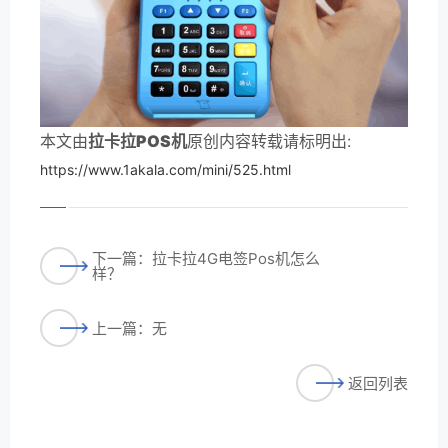
本文由
拉卡拉POS机
原创内容转载请标明出:
https://www.1akala.com/mini/525.html
下一篇：拉卡拉4G电签Pos机怎么
样？
上一篇：无
返回列表