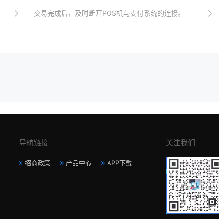
交易完成后，及时断开POS机与支付系统的连接。
导航链接
关注我们
招商政策
产品中心
APP下载