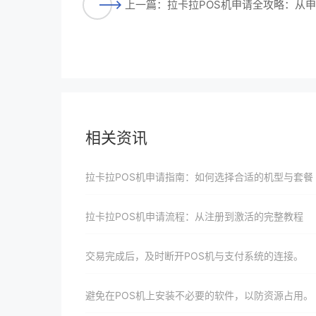
上一篇：拉卡拉POS机申请全攻略：从
相关资讯
拉卡拉POS机申请指南：如何选择合适的机型与套餐
拉卡拉POS机申请流程：从注册到激活的完整教程
交易完成后，及时断开POS机与支付系统的连接。
避免在POS机上安装不必要的软件，以防资源占用。