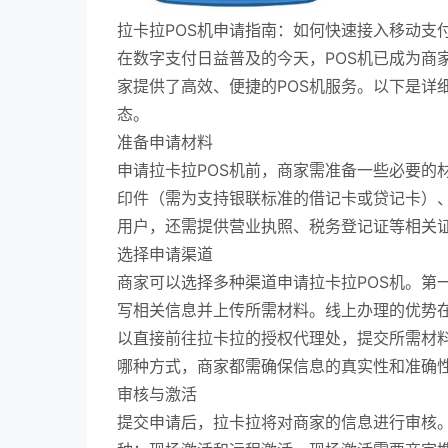
拉卡拉POS机申请指南：如何快速接入移动支
在数字支付日益普及的今天，POS机已成为商
家提供了高效、便捷的POS机服务。以下是详
态。
准备申请材料
申请拉卡拉POS机前，商家需准备一些必要的
印件（需为支持银联标准的借记卡或贷记卡）
用户，还需提供营业执照、税务登记证等相关
选择申请渠道
商家可以选择多种渠道申请拉卡拉POS机。第
写相关信息并上传所需材料。线上办理的优势
以直接前往拉卡拉的授权代理处，提交所需材
哪种方式，商家都需确保信息的真实性和准确
审核与激活
提交申请后，拉卡拉将对商家的信息进行审核。