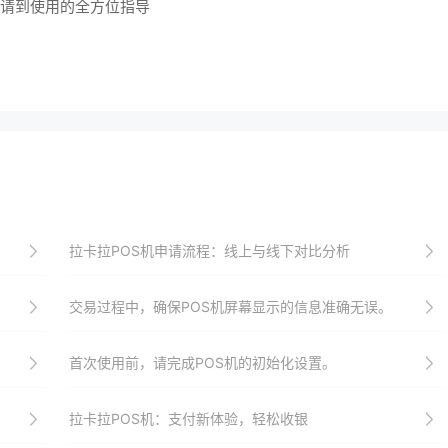
申请到使用的全方位指导
拉卡拉POS机申请流程：线上与线下对比分析
交易过程中，确保POS机屏幕显示的信息准确无误。
首次使用前，请完成POS机的初始化设置。
拉卡拉POS机：支付新体验，轻松收银