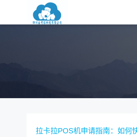
拉卡拉POS机申请指南：如何