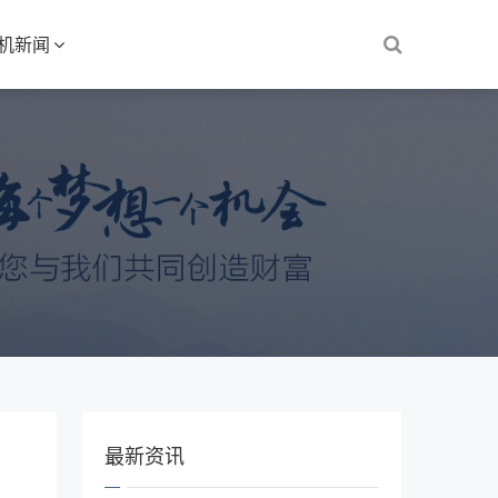
S机新闻
最新资讯