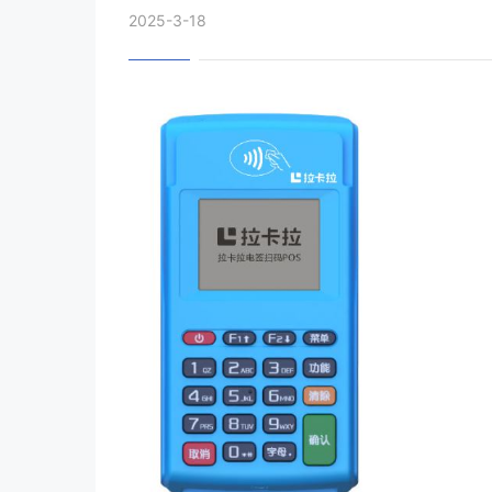
2025-3-18