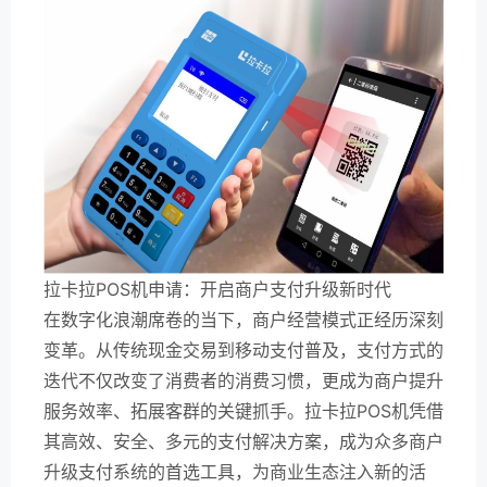
拉卡拉POS机申请：开启商户支付升级新时代
在数字化浪潮席卷的当下，商户经营模式正经历深刻
变革。从传统现金交易到移动支付普及，支付方式的
迭代不仅改变了消费者的消费习惯，更成为商户提升
服务效率、拓展客群的关键抓手。拉卡拉POS机凭借
其高效、安全、多元的支付解决方案，成为众多商户
升级支付系统的首选工具，为商业生态注入新的活