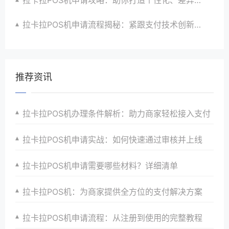
拉卡拉POS机申请流程揭秘：紧跟支付技术创新步伐，抢占市场先机
推荐资讯
拉卡拉POS机办理条件解析：助力商家轻松接入支付
拉卡拉POS机申请实战：如何快速通过审核并上线
拉卡拉POS机申请需要哪些材料？详细清单
拉卡拉POS机：为商家提供全方位的支付解决方案
拉卡拉POS机申请流程：从注册到使用的完整教程