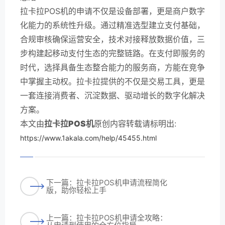
拉卡拉POS机的申请不仅是设备部署，更是商户数字
化能力的系统性升级。通过精准选型建立支付基础，
合规审核确保运营安全，技术对接释放数据价值，三
步构建起移动支付生态的完整链路。在支付即服务的
时代，选择具备生态整合能力的服务商，方能在竞争
中掌握主动权。拉卡拉提供的不仅是交易工具，更是
一套连接消费者、沉淀数据、驱动增长的数字化解决
方案。
本文由
拉卡拉POS机
原创内容转载请标明出:
https://www.1akala.com/help/45455.html
下一篇：拉卡拉POS机申请流程简化
版，助你轻松上手
上一篇：拉卡拉POS机申请全攻略：