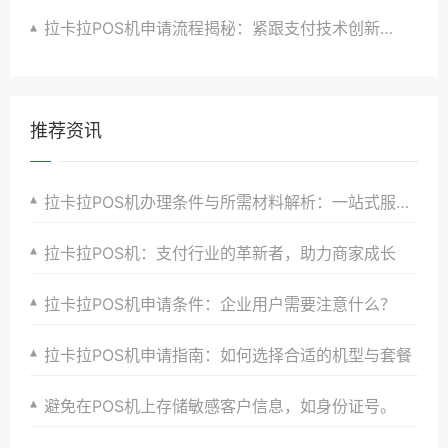
拉卡拉POS机申请流程揭秘：紧跟支付技术创新步伐，抢占市场先机
推荐资讯
拉卡拉POS机办理条件与所需材料解析：一站式服务助你快速接入支付市场并享受优惠政策
拉卡拉POS机：支付行业的革新者，助力商家成长
拉卡拉POS机申请条件：企业用户需要注意什么？
拉卡拉POS机申请指南：如何选择合适的机型与套餐
避免在POS机上存储敏感客户信息，如身份证号。