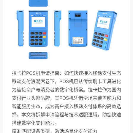
拉卡拉POS机申请指南：如何快速接入移动支付生态
移动支付浪潮席卷下，POS机已从传统刷卡工具进化
为连接商户与消费者的数字化桥梁。拉卡拉作为国内
支付行业头部品牌，其POS机凭借全场景覆盖能力和
智能服务生态，成为商户接入移动支付体系的高效选
择。本文将拆解申请流程与技术适配逻辑，助您快速
搭建数字化支付能力。
精准匹配设备类型，激活场景化支付能力