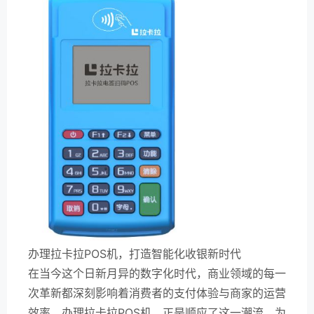
办理拉卡拉POS机，打造智能化收银新时代
在当今这个日新月异的数字化时代，商业领域的每一
次革新都深刻影响着消费者的支付体验与商家的运营
效率。办理拉卡拉POS机，正是顺应了这一潮流，为