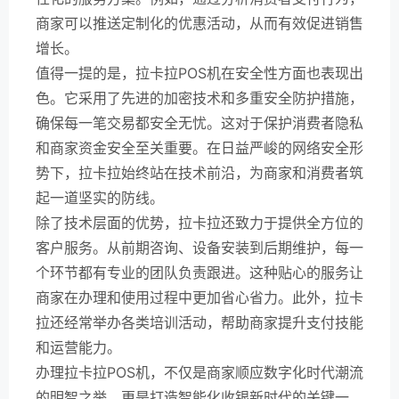
商家可以推送定制化的优惠活动，从而有效促进销售
增长。
值得一提的是，拉卡拉POS机在安全性方面也表现出
色。它采用了先进的加密技术和多重安全防护措施，
确保每一笔交易都安全无忧。这对于保护消费者隐私
和商家资金安全至关重要。在日益严峻的网络安全形
势下，拉卡拉始终站在技术前沿，为商家和消费者筑
起一道坚实的防线。
除了技术层面的优势，拉卡拉还致力于提供全方位的
客户服务。从前期咨询、设备安装到后期维护，每一
个环节都有专业的团队负责跟进。这种贴心的服务让
商家在办理和使用过程中更加省心省力。此外，拉卡
拉还经常举办各类培训活动，帮助商家提升支付技能
和运营能力。
办理拉卡拉POS机，不仅是商家顺应数字化时代潮流
的明智之举，更是打造智能化收银新时代的关键一