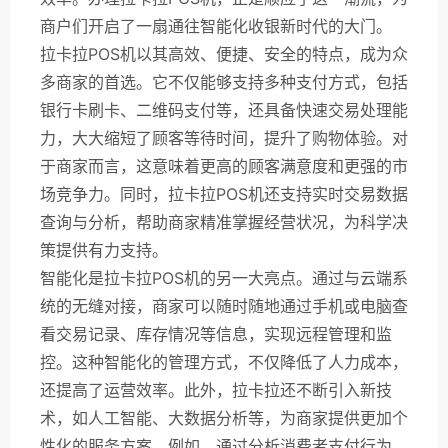
商户们开启了一扇通往智能化收银新时代的大门。
拉卡拉POS机以其高效、便捷、安全的特点，成为众
多商家的首选。它不仅能够支持多种支付方式，包括
银行卡刷卡、二维码支付等，还具备快速交易处理能
力，大大缩短了顾客等待时间，提升了购物体验。对
于商家而言，这意味着更高的顾客满意度和更强的市
场竞争力。同时，拉卡拉POS机还支持实时交易数据
查询与分析，帮助商家精准掌握经营状况，为科学决
策提供有力支持。
智能化是拉卡拉POS机的另一大亮点。通过与云端系
统的无缝对接，商家可以随时随地通过手机或电脑查
看交易记录、库存情况等信息，实现远程管理和监
控。这种智能化的管理方式，不仅降低了人力成本，
还提高了运营效率。此外，拉卡拉还不断引入新技
术，如人工智能、大数据分析等，为商家提供更加个
性化的服务方案。例如，通过分析消费者支付行为，