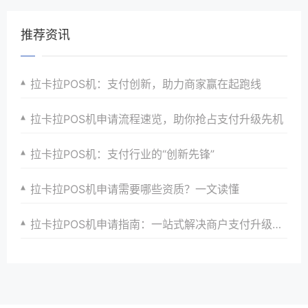
推荐资讯
拉卡拉POS机：支付创新，助力商家赢在起跑线
拉卡拉POS机申请流程速览，助你抢占支付升级先机
拉卡拉POS机：支付行业的“创新先锋”
拉卡拉POS机申请需要哪些资质？一文读懂
拉卡拉POS机申请指南：一站式解决商户支付升级难题