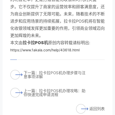
步。它不仅提升了商家的运营效率和顾客满意度，还
为商业创新提供了无限可能。未来，随着技术的不断
进步和应用场景的持续拓展，拉卡拉POS机将在智能
化收银领域发挥更加重要的作用，引领商业领域迈向
更加辉煌的未来。
本文由
拉卡拉POS机
原创内容转载请标明出:
https://www.1akala.com/help/43618.html
下一篇：拉卡拉POS机办理步骤与注
意事项详解
上一篇：拉卡拉POS机办理攻略：助
你快速完成申请流程
返回列表