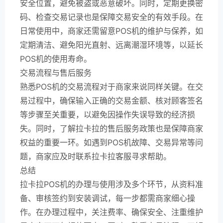
安全位置，避免被盗或恶意破坏。同时，定期更换密
码、检查交易记录也是保障交易安全的有效手段。在
日常使用中，商家还需留意POS机的维护与保养，如
定期清洁、避免阳光直射、远离潮湿环境等，以延长
POS机的使用寿命。
交易流程与售后服务
熟悉POS机的交易流程对于商家来说同样关键。在交
易过程中，确保输入正确的交易金额、核对顾客签名
等步骤至关重要，以避免因操作失误导致的经济损
失。同时，了解拉卡拉的售后服务政策也是保障商家
权益的重要一环。如遇到POS机故障、交易异常等问
题，商家应及时联系拉卡拉客服寻求帮助。
总结
拉卡拉POS机的办理与使用涉及多个环节，从资料准
备、审核签约到安装调试，每一步都需商家细心操
作。在办理过程中，关注费率、确保安全、注重维护