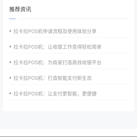
推荐资讯
拉卡拉POS机申请流程及使用体验分享
拉卡拉POS机：让收银工作变得轻松简单
拉卡拉POS机：为商家打造高效收银平台
拉卡拉POS机：打造智能支付新生态
拉卡拉POS机：让支付更智能，更便捷