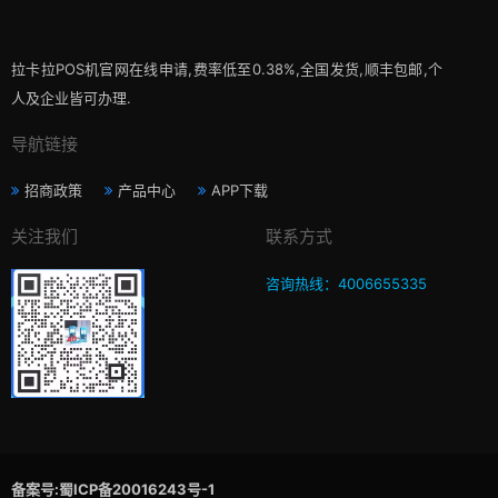
拉卡拉POS机官网在线申请,费率低至0.38%,全国发货,顺丰包邮,个
人及企业皆可办理.
导航链接
招商政策
产品中心
APP下载
关注我们
联系方式
咨询热线：4006655335
备案号:蜀ICP备20016243号-1