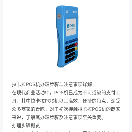
拉卡拉POS机办理步骤与注意事项详解
在现代商业活动中，POS机已成为不可或缺的支付工
具，其中拉卡拉POS机以其高效、便捷的特点，深受
众多商家的青睐。对于初次接触拉卡拉POS机的商家
来说，了解其办理步骤及注意事项至关重要。
办理步骤概览