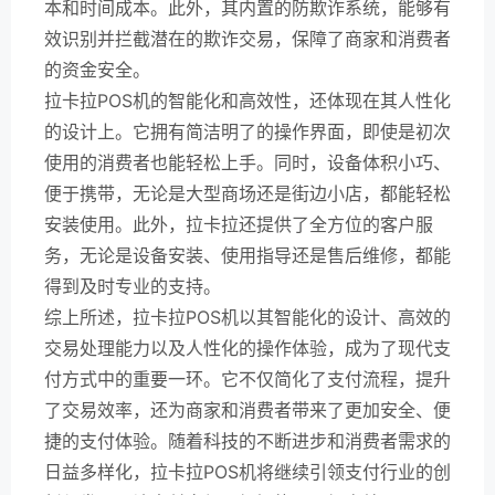
本和时间成本。此外，其内置的防欺诈系统，能够有
效识别并拦截潜在的欺诈交易，保障了商家和消费者
的资金安全。
拉卡拉POS机的智能化和高效性，还体现在其人性化
的设计上。它拥有简洁明了的操作界面，即使是初次
使用的消费者也能轻松上手。同时，设备体积小巧、
便于携带，无论是大型商场还是街边小店，都能轻松
安装使用。此外，拉卡拉还提供了全方位的客户服
务，无论是设备安装、使用指导还是售后维修，都能
得到及时专业的支持。
综上所述，拉卡拉POS机以其智能化的设计、高效的
交易处理能力以及人性化的操作体验，成为了现代支
付方式中的重要一环。它不仅简化了支付流程，提升
了交易效率，还为商家和消费者带来了更加安全、便
捷的支付体验。随着科技的不断进步和消费者需求的
日益多样化，拉卡拉POS机将继续引领支付行业的创