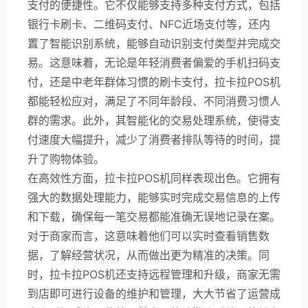
支付的便捷性。它不仅能够支持多种支付方式，包括
银行卡刷卡、二维码支付、NFC近场支付等，还内
置了智能识别系统，能够自动识别支付类型并完成交
易。这意味着，无论是年轻消费者偏爱的手机扫码支
付，还是中老年群体习惯的刷卡支付，拉卡拉POS机
都能轻松应对，满足了不同年龄段、不同消费习惯人
群的需求。此外，其智能化的交易处理系统，使得支
付速度大幅提升，减少了消费者排队等待的时间，提
升了购物体验。
在高效性方面，拉卡拉POS机同样表现出色。它拥有
强大的数据处理能力，能够实时完成交易信息的上传
和下载，确保每一笔交易都能准确无误地记录在案。
对于商家而言，这意味着他们可以实时查看销售数
据，了解经营状况，从而做出更为精准的决策。同
时，拉卡拉POS机还支持远程管理和升级，商家无需
到店即可进行设备的维护和管理，大大节省了运营成