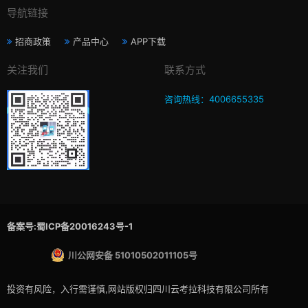
导航链接
招商政策
产品中心
APP下载
关注我们
联系方式
咨询热线：4006655335
备案号:蜀ICP备20016243号-1
川公网安备 51010502011105号
投资有风险，入行需谨慎,网站版权归四川云考拉科技有限公司所有