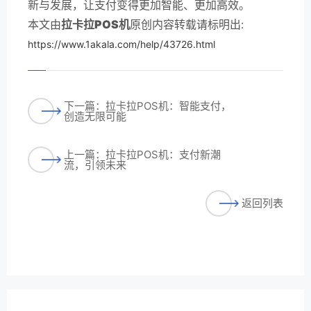
新与发展，让支付变得更加智能、更加高效。
本文由
拉卡拉POS机
原创内容转载请标明出:
https://www.1akala.com/help/43726.html
下一篇：拉卡拉POS机：智能支付，
创造无限可能
上一篇：拉卡拉POS机：支付新潮
流，引领未来
返回列表