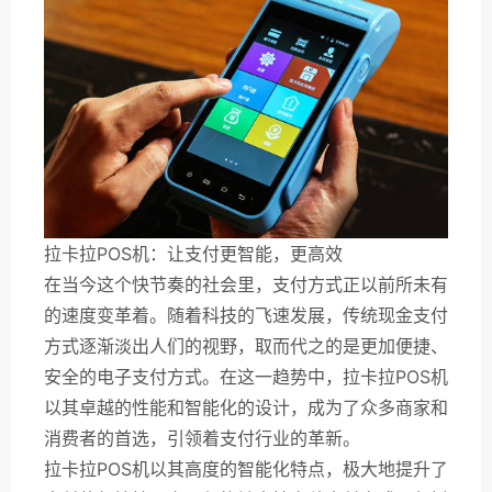
拉卡拉POS机：让支付更智能，更高效
在当今这个快节奏的社会里，支付方式正以前所未有
的速度变革着。随着科技的飞速发展，传统现金支付
方式逐渐淡出人们的视野，取而代之的是更加便捷、
安全的电子支付方式。在这一趋势中，拉卡拉POS机
以其卓越的性能和智能化的设计，成为了众多商家和
消费者的首选，引领着支付行业的革新。
拉卡拉POS机以其高度的智能化特点，极大地提升了