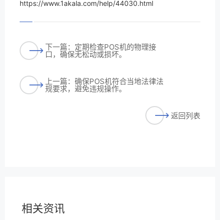
https://www.1akala.com/help/44030.html
下一篇：定期检查POS机的物理接
口，确保无松动或损坏。
上一篇：确保POS机符合当地法律法
规要求，避免违规操作。
返回列表
相关资讯