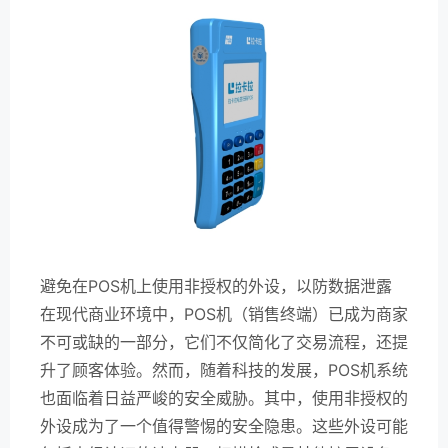
避免在POS机上使用非授权的外设，以防数据泄露
在现代商业环境中，POS机（销售终端）已成为商家
不可或缺的一部分，它们不仅简化了交易流程，还提
升了顾客体验。然而，随着科技的发展，POS机系统
也面临着日益严峻的安全威胁。其中，使用非授权的
外设成为了一个值得警惕的安全隐患。这些外设可能