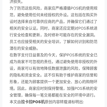
济损失。
为了防范这些风险，商家应严格遵循POS机的使用规
范，避免使用任何未经授权的外设。这包括在购买外
设时选择来自可靠供应商的产品，并确保它们通过了
相关的安全认证。同时，商家还应定期对POS系统进
行安全检查和更新，及时修补可能存在的安全漏洞。
员工也应接受相关的安全培训，了解如何识别和防范
潜在的安全威胁。
在数字支付日益普及的今天，保护POS系统的安全已
成为商家不可忽视的责任。通过避免使用非授权的外
设，商家可以有效地降低数据泄露的风险，保障顾客
的隐私和资金安全。这不仅有助于维护商家的信誉和
形象，还能为顾客提供一个更加安全、放心的购物环
境。因此，商家应时刻保持警惕，加强POS系统的安
全管理，确保每一笔交易都能在安全的环境中进行。
本文由
拉卡拉POS机
原创内容转载请标明出: