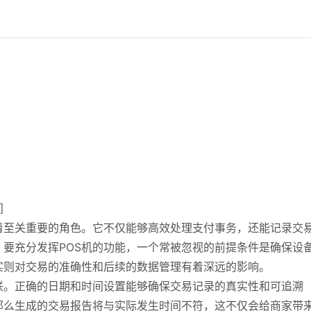
间
着至关重要的角色。它不仅能够高效处理支付事务，还能记录交
要充分发挥POS机的功能，一个常被忽视的前提条件是确保设
实则对交易的准确性和后续的数据管理有着深远的影响。
联。正确的日期和时间设置能够确保交易记录的真实性和可追溯
那么生成的交易报告将与实际发生时间不符，这不仅会给商家带