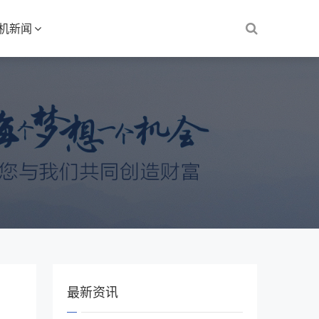
S机新闻
最新资讯