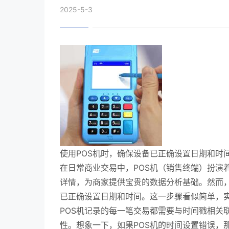
2025-5-3
使用POS机时，确保设备已正确设置日期和时
在日常商业交易中，POS机（销售终端）扮演
详情，为商家提供宝贵的数据分析基础。然而，
已正确设置日期和时间。这一步骤看似简单，
POS机记录的每一笔交易都需要与时间戳相关
性。想象一下，如果POS机的时间设置错误，