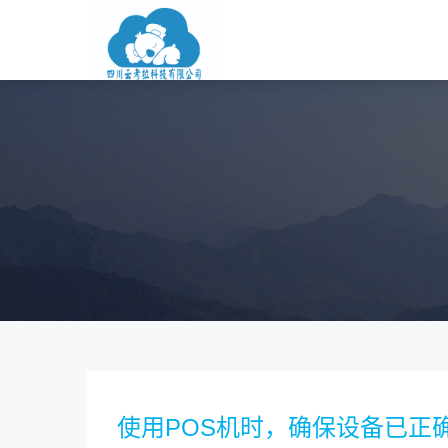
使用POS机时，确保设备已正