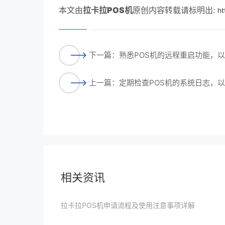
本文由
拉卡拉POS机
原创内容转载请标明出:
ht
下一篇：熟悉POS机的远程重启功能，
上一篇：定期检查POS机的系统日志，
相关资讯
拉卡拉POS机申请流程及使用注意事项详解