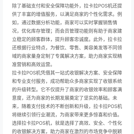
除了基础支付和安全保障功能外，拉卡拉POS机还提
供了丰富的增值服务，以满足商家的个性化需求。例
如，通过数据分析功能，商家可以实时掌握销售情
况，优化库存管理；而会员管理功能则有助于商家建
立稳定的顾客群体，提升顾客忠诚度。此外，拉卡拉
还根据行业特点，为餐饮、零售、美容美发等不同领
域的商家量身定制了专属解决方案，助力商家实现精
准营销和高效运营。
拉卡拉POS机凭借其一站式收银解决方案、安全保障
和专业支付服务，成功帮助众多商家实现了收银系统
的升级转型。它不仅提升了商家的收银效率和顾客满
意度，还为商家的长期发展奠定了坚实的基础。未
来，随着支付技术的不断创新和升级，拉卡拉POS机
将继续引领行业潮流，为商家带来更多惊喜和价值。
选择拉卡拉POS机，就是选择了高效、安全、个性化
的收银解决方案，助力商家在激烈的市场竞争中脱颖