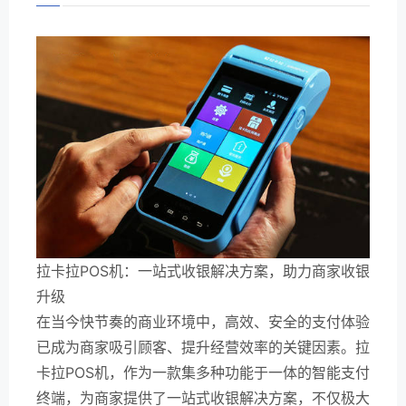
拉卡拉POS机：一站式收银解决方案，助力商家收银
升级
在当今快节奏的商业环境中，高效、安全的支付体验
已成为商家吸引顾客、提升经营效率的关键因素。拉
卡拉POS机，作为一款集多种功能于一体的智能支付
终端，为商家提供了一站式收银解决方案，不仅极大