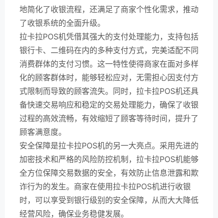
地简化了收银流程，还满足了商家个性化需求，推动
了收银系统的全面升级。
拉卡拉POS机凭借其强大的支付处理能力，支持包括
银行卡、二维码在内的多种支付方式，完美适配不同
消费群体的支付习惯。这一特性使得商家在面对多样
化的顾客群体时，能够轻松应对，无需担心因支付方
式限制而导致的顾客流失。同时，拉卡拉POS机还具
备快速交易响应和稳定的交易处理能力，确保了收银
过程的高效流畅，有效缩短了顾客等待时间，提升了
顾客满意度。
安全保障是拉卡拉POS机的另一大亮点。采用先进的
加密技术和严格的风险防控机制，拉卡拉POS机能够
全方位保障交易数据的安全，有效防止信息泄露和欺
诈行为的发生。商家在使用拉卡拉POS机进行收银
时，可以享受到银行级别的安全保障，从而大大降低
经营风险，确保业务稳健发展。