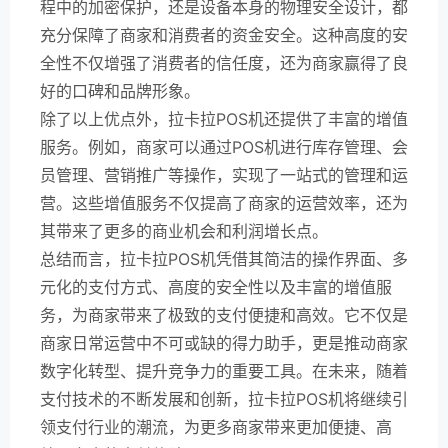
程中的加密保护，还是设备本身的物理安全设计，都
充分保障了商家和消费者的资金安全。这种高度的安
全性不仅增强了消费者的信任度，还为商家赢得了良
好的口碑和品牌形象。
除了以上优点外，拉卡拉POS机还提供了丰富的增值
服务。例如，商家可以通过POS机进行库存管理、会
员管理、营销推广等操作，实现了一站式的管理和运
营。这些增值服务不仅提高了商家的运营效率，还为
其带来了更多的商业机会和利润增长点。
总结而言，拉卡拉POS机凭借其简洁的操作界面、多
元化的支付方式、高度的安全性以及丰富的增值服
务，为商家带来了极致的支付便捷和高效。它不仅是
商家日常运营中不可或缺的得力助手，更是推动商家
数字化转型、提升竞争力的重要工具。在未来，随着
支付技术的不断发展和创新，拉卡拉POS机将继续引
领支付行业的潮流，为更多商家带来更加便捷、高