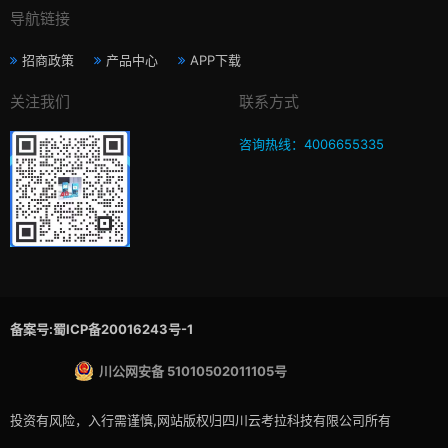
导航链接
招商政策
产品中心
APP下载
关注我们
联系方式
咨询热线：4006655335
备案号:蜀ICP备20016243号-1
川公网安备 51010502011105号
投资有风险，入行需谨慎,网站版权归四川云考拉科技有限公司所有