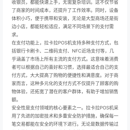
收银员，都能快速上手，无需复杂培训。这不仅节省
了商家的时间成本，还提升了工作效率。同时，设备
体积小巧，便于携带和安装，无论是大型商场还是街
边小店，都能轻松适应，满足不同场景下的支付需
求。
在支付功能上，拉卡拉POS机支持多种支付方式，包
括银行卡刷卡、二维码支付、NFC近场支付等，几
乎涵盖了市场上所有主流的支付方式。这意味着消费
者可以根据自己的喜好和习惯，选择最适合自己的支
付方式，大大提高了购物的便捷性和满意度。对于商
家而言，这种多元化的支付方式不仅提升了顾客的购
物体验，还拓宽了潜在的客户群体，有助于增加销售
额。
安全性是支付领域的核心要素之一。拉卡拉POS机采
用了先进的加密技术和多重安全防护措施，确保每一
笔交易都能在安全的环境下进行。无论是数据传输过