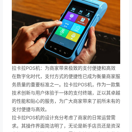
拉卡拉POS机：为商家带来极致的支付便捷和高效
在数字化时代，支付方式的便捷性已成为衡量商家服
务质量的重要标准之一。拉卡拉POS机，作为一款集
技术创新与用户体验于一体的支付终端，正以其卓越
的性能和贴心的服务，为广大商家带来了前所未有的
支付便捷与高效。
拉卡拉POS机的设计充分考虑了商家的日常运营需
求。其操作界面简洁明了，无论是新手店员还是资深