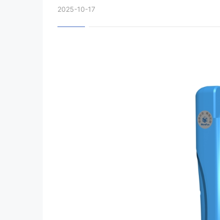
2025-10-17