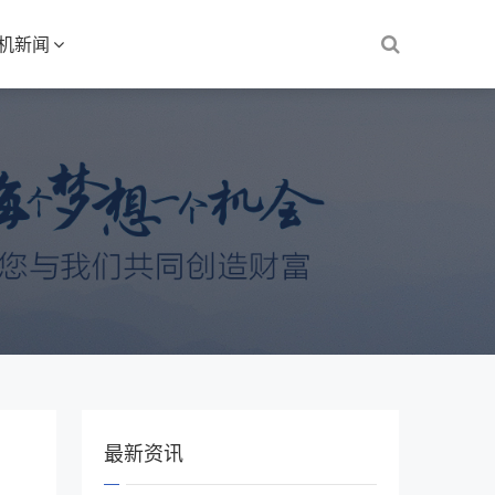
S机新闻
最新资讯