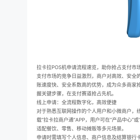
拉卡拉POS机申请流程速览，助你抢占支付市
支付市场的竞争日益激烈，商户对高效、安全的
账速度快、安全系数高的优势，成为众多商家
握关键步骤，在支付赛道抢占先机。
线上申请：全流程数字化，高效便捷
对于熟悉互联网操作的个人用户和小微商户，
载“拉卡拉商户通”APP，用户可在“产品中心”
适配餐饮、零售、移动摊贩等多元场景。
申请时需填写个人信息、商户信息及结算银行