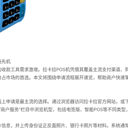
场先机
收款工具需求激增。拉卡拉POS机凭借其覆盖主流支付渠道、
抢占市场的首选。本文将围绕申请流程展开速览，帮助商户快速
线上申请是最主流的选择。通过浏览器访问拉卡拉官方网站，或
或“商户服务”栏目中浏览机型，包括电签版、智能POS等不同类型
卡信息，并上传身份证正反面照片、银行卡照片等材料。系统通