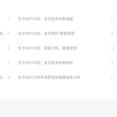
拉卡拉POS机：支付技术的新突破
求
拉卡拉POS机：支付界的“智能管家”
拉卡拉POS机：智能识别，精准营销
拉卡拉POS机：支付技术的新标杆
营
拉卡拉POS机申请费用及隐藏成本分析