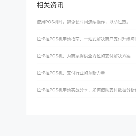
相关资讯
使用POS机时，避免长时间连续操作，以防过热。
拉卡拉POS机申请指南：一站式解决商户支付升级与智能化需
拉卡拉POS机：为商家提供全方位的支付解决方案
拉卡拉POS机：支付行业的革新力量
拉卡拉POS机申请实战分享：如何借助支付数据分析优化商户经