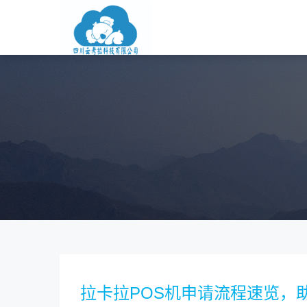
拉卡拉POS机申请流程速览，