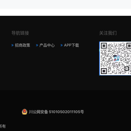
导航链接
关注我们
招商政策
产品中心
APP下载
川公网安备 51010502011105号
所有