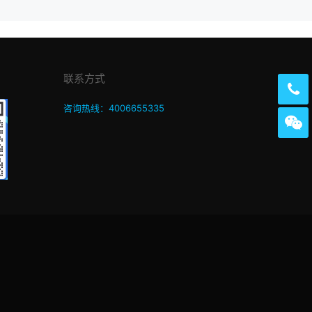
联系方式
咨询热线：4006655335