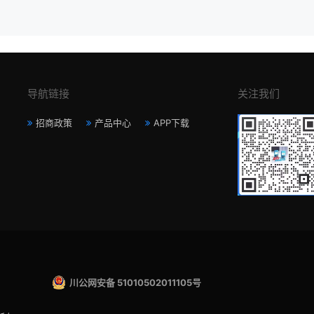
导航链接
关注我们
招商政策
产品中心
APP下载
川公网安备 51010502011105号