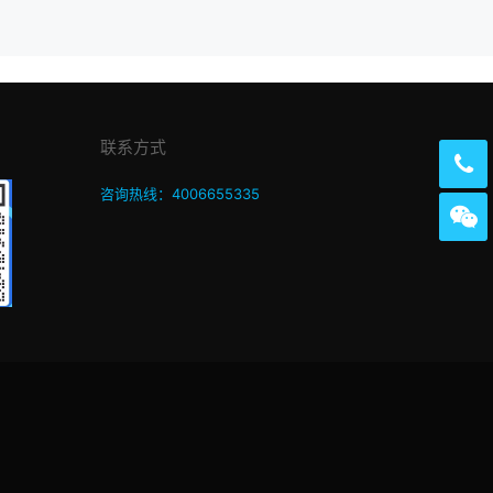
联系方式
咨询热线：4006655335