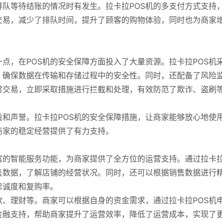
队等待结账的情况时有发生。拉卡拉POS机的多支付方式支持
交易，减少了排队时间，提升了顾客的购物体验，同时也为商家
点，在POS机的安全保障方面投入了大量资源。拉卡拉POS机
，确保数据在传输和存储过程中的安全性。同时，还配备了风险
常交易，立即采取措施进行拦截和处理，有效防范了欺诈、盗刷
和声誉。拉卡拉POS机的安全保障措施，让商家能够放心地使
商家的稳定经营提供了有力支持。
富的智能服务功能，为商家提供了全方位的运营支持。通过拉卡
售数据，了解店铺的经营状况。同时，还可以根据销售数据进行
忠诚度和复购率。
、理财等。商家可以根据自身的资金需求，通过拉卡拉POS机
金融支持，帮助商家提升了运营效率，降低了运营成本，实现了