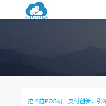
拉卡拉POS机：支付创新，引