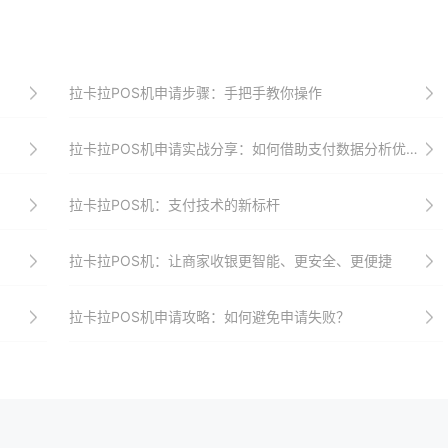
拉卡拉POS机申请步骤：手把手教你操作
拉卡拉POS机申请实战分享：如何借助支付数据分析优化商户经营
拉卡拉POS机：支付技术的新标杆
拉卡拉POS机：让商家收银更智能、更安全、更便捷
拉卡拉POS机申请攻略：如何避免申请失败？