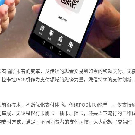
历着前所未有的变革，从传统的现金交易到如今的移动支付、无
拉卡拉POS机作为支付领域的先锋力量，凭借持续的支付创新
入前沿技术，不断优化支付体验。传统POS机功能单一，仅支持
的集成，无论是银行卡刷卡、插卡、挥卡，还是当下流行的二维
的支付方式，满足了不同消费者的支付习惯，大大缩短了交易时