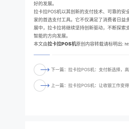
好的发展。
拉卡拉POS机以其创新的支付技术、可靠的安
家的首选支付工具。它不仅满足了消费者日益
展中，拉卡拉将继续坚持创新驱动，不断探索
智能的方向发展。
本文由
拉卡拉POS机
原创内容转载请标明出:
ht
下一篇：拉卡拉POS机：支付新选择，
上一篇：拉卡拉POS机：让收银工作变