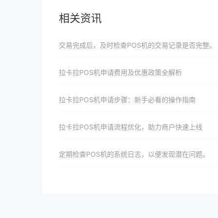
相关资讯
交易完成后，及时检查POS机的交易记录是否完整。
拉卡拉POS机申请费用及优惠政策全解析
拉卡拉POS机申请步骤：新手必看的操作指南
拉卡拉POS机申请流程优化，助力商户快速上线
定期检查POS机的系统日志，以便发现潜在问题。