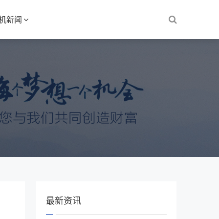
S机新闻
最新资讯