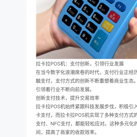
拉卡拉POS机：支付创新，引领行业发展
在当今数字化浪潮席卷的时代，支付行业正经
触支付，支付方式的创新不断重塑着商业生态。
引领着行业不断向前发展。
创新支付技术，提升交易效率
拉卡拉POS机始终紧跟科技发展步伐，积极引
卡支付，而拉卡拉POS机实现了多种支付方式
支付、NFC支付，都能轻松应对。这种多元化
间，提高了商家的收款效率。