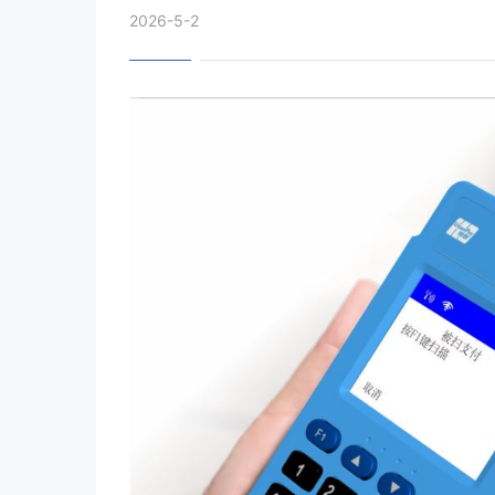
2026-5-2