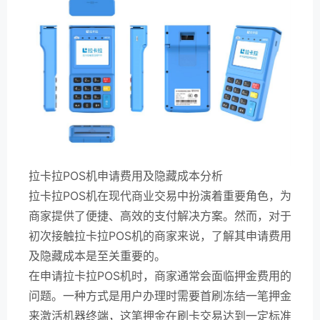
拉卡拉POS机申请费用及隐藏成本分析
拉卡拉POS机在现代商业交易中扮演着重要角色，为
商家提供了便捷、高效的支付解决方案。然而，对于
初次接触拉卡拉POS机的商家来说，了解其申请费用
及隐藏成本是至关重要的。
在申请拉卡拉POS机时，商家通常会面临押金费用的
问题。一种方式是用户办理时需要首刷冻结一笔押金
来激活机器终端，这笔押金在刷卡交易达到一定标准