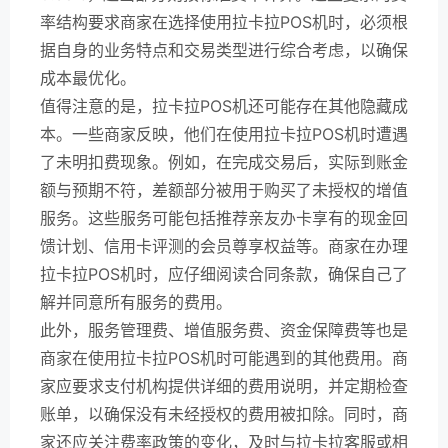
率结构要求商家在选择使用拉卡拉POS机时，必须根
据自身的业务特点和交易类型进行综合考虑，以确保
成本最优化。
值得注意的是，拉卡拉POS机还可能存在其他隐藏成
本。一些商家反映，他们在使用拉卡拉POS机时遭遇
了未明扣费现象。例如，在完成交易后，实际到账金
额与预期不符，差额部分被用于购买了未授权的增值
服务。这些服务可能包括推荐亲友办卡享有的现金回
馈计划、信用卡评测的会员尊享权益等。商家在办理
拉卡拉POS机时，应仔细阅读合同条款，确保自己了
解并同意所有服务的费用。
此外，服务管理费、增值服务费、资金保障费等也是
商家在使用拉卡拉POS机时可能遇到的其他费用。商
家应要求支付机构提供详细的费用说明，并定期检查
账单，以确保没有未经授权的费用被扣除。同时，商
家还应关注费率政策的变化，及时与拉卡拉客服或相