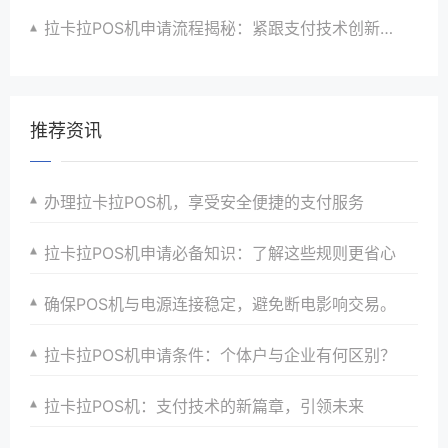
拉卡拉POS机申请流程揭秘：紧跟支付技术创新步伐，抢占市场先机
推荐资讯
办理拉卡拉POS机，享受安全便捷的支付服务
拉卡拉POS机申请必备知识：了解这些规则更省心
确保POS机与电源连接稳定，避免断电影响交易。
拉卡拉POS机申请条件：个体户与企业有何区别？
拉卡拉POS机：支付技术的新篇章，引领未来