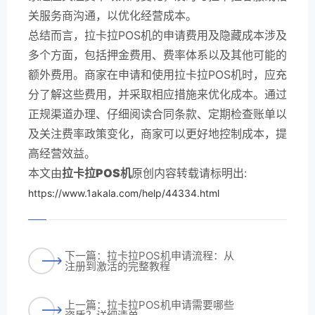
关服务商沟通，以优化经营成本。
总结而言，拉卡拉POS机的申请费用及隐藏成本涉及
多个方面，包括押金费用、费率体系以及其他可能的
额外费用。商家在申请和使用拉卡拉POS机时，应充
分了解这些费用，并采取相应措施来优化成本。通过
正规渠道办理、仔细阅读合同条款、定期检查账单以
及关注费率政策变化，商家可以更好地控制成本，提
高经营效益。
本文由
拉卡拉POS机
原创内容转载请标明出:
https://www.1akala.com/help/44334.html
下一篇：拉卡拉POS机申请流程：从
注册到激活的完整教程
上一篇：拉卡拉POS机申请需要哪些