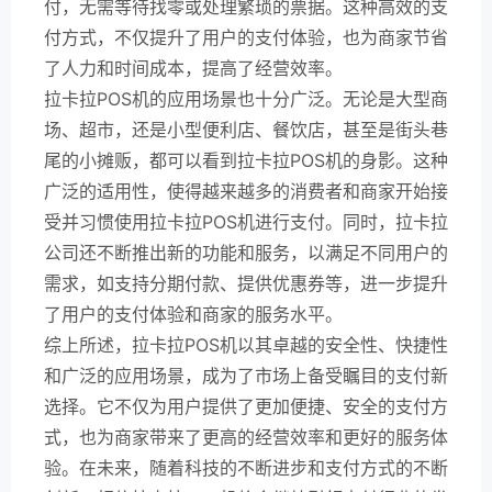
付，无需等待找零或处理繁琐的票据。这种高效的支
付方式，不仅提升了用户的支付体验，也为商家节省
了人力和时间成本，提高了经营效率。
拉卡拉POS机的应用场景也十分广泛。无论是大型商
场、超市，还是小型便利店、餐饮店，甚至是街头巷
尾的小摊贩，都可以看到拉卡拉POS机的身影。这种
广泛的适用性，使得越来越多的消费者和商家开始接
受并习惯使用拉卡拉POS机进行支付。同时，拉卡拉
公司还不断推出新的功能和服务，以满足不同用户的
需求，如支持分期付款、提供优惠券等，进一步提升
了用户的支付体验和商家的服务水平。
综上所述，拉卡拉POS机以其卓越的安全性、快捷性
和广泛的应用场景，成为了市场上备受瞩目的支付新
选择。它不仅为用户提供了更加便捷、安全的支付方
式，也为商家带来了更高的经营效率和更好的服务体
验。在未来，随着科技的不断进步和支付方式的不断