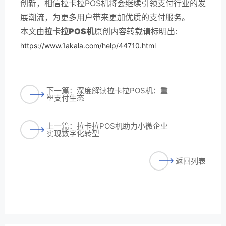
创新，相信拉卡拉POS机将会继续引领支付行业的发
展潮流，为更多用户带来更加优质的支付服务。
本文由
拉卡拉POS机
原创内容转载请标明出:
https://www.1akala.com/help/44710.html
下一篇：深度解读拉卡拉POS机：重
塑支付生态
上一篇：拉卡拉POS机助力小微企业
实现数字化转型
返回列表