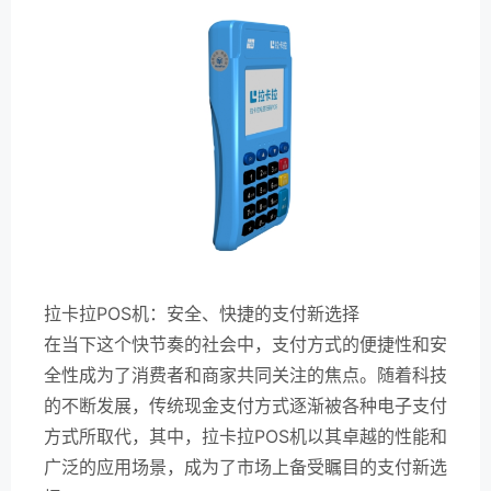
拉卡拉POS机：安全、快捷的支付新选择
在当下这个快节奏的社会中，支付方式的便捷性和安
全性成为了消费者和商家共同关注的焦点。随着科技
的不断发展，传统现金支付方式逐渐被各种电子支付
方式所取代，其中，拉卡拉POS机以其卓越的性能和
广泛的应用场景，成为了市场上备受瞩目的支付新选