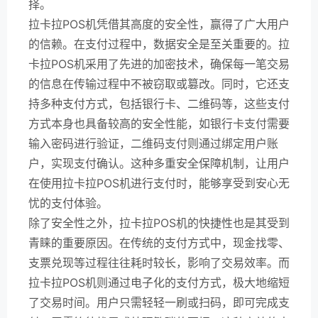
择。
拉卡拉POS机凭借其高度的安全性，赢得了广大用户
的信赖。在支付过程中，数据安全是至关重要的。拉
卡拉POS机采用了先进的加密技术，确保每一笔交易
的信息在传输过程中不被窃取或篡改。同时，它还支
持多种支付方式，包括银行卡、二维码等，这些支付
方式本身也具备较高的安全性能，如银行卡支付需要
输入密码进行验证，二维码支付则通过绑定用户账
户，实现支付确认。这种多重安全保障机制，让用户
在使用拉卡拉POS机进行支付时，能够享受到安心无
忧的支付体验。
除了安全性之外，拉卡拉POS机的快捷性也是其受到
青睐的重要原因。在传统的支付方式中，现金找零、
支票兑现等过程往往耗时较长，影响了交易效率。而
拉卡拉POS机则通过电子化的支付方式，极大地缩短
了交易时间。用户只需轻轻一刷或扫码，即可完成支