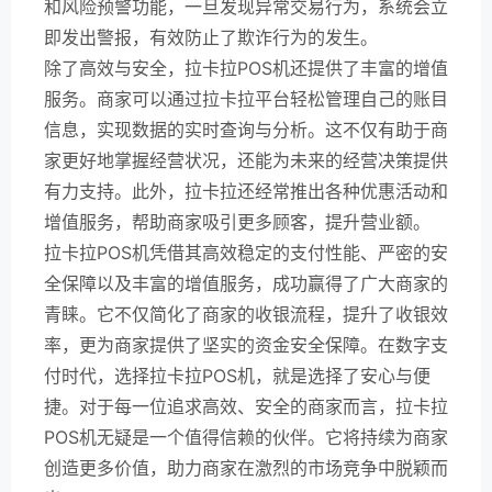
和风险预警功能，一旦发现异常交易行为，系统会立
即发出警报，有效防止了欺诈行为的发生。
除了高效与安全，拉卡拉POS机还提供了丰富的增值
服务。商家可以通过拉卡拉平台轻松管理自己的账目
信息，实现数据的实时查询与分析。这不仅有助于商
家更好地掌握经营状况，还能为未来的经营决策提供
有力支持。此外，拉卡拉还经常推出各种优惠活动和
增值服务，帮助商家吸引更多顾客，提升营业额。
拉卡拉POS机凭借其高效稳定的支付性能、严密的安
全保障以及丰富的增值服务，成功赢得了广大商家的
青睐。它不仅简化了商家的收银流程，提升了收银效
率，更为商家提供了坚实的资金安全保障。在数字支
付时代，选择拉卡拉POS机，就是选择了安心与便
捷。对于每一位追求高效、安全的商家而言，拉卡拉
POS机无疑是一个值得信赖的伙伴。它将持续为商家
创造更多价值，助力商家在激烈的市场竞争中脱颖而