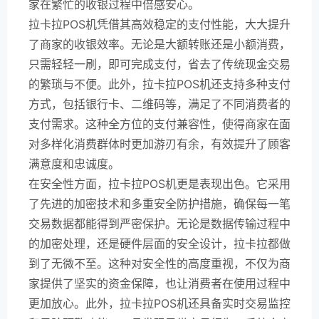
家在繁忙的收银过程中倍感安心。
拉卡拉POS机凭借其高效稳定的支付性能，大大提升
了商家的收银效率。无论是大额转账还是小额消费，
只需轻轻一刷，即可完成支付，省去了传统现金交易
的繁琐与不便。此外，拉卡拉POS机还支持多种支付
方式，包括银行卡、二维码等，满足了不同消费者的
支付需求。这种全方位的支付兼容性，使得商家在面
对多样化消费群体时更加游刃有余，有效提升了顾客
满意度和忠诚度。
在安全性方面，拉卡拉POS机更是表现出色。它采用
了先进的加密技术和多重安全防护措施，确保每一笔
交易数据都能得到严密保护。无论是数据传输过程中
的加密处理，还是硬件层面的安全设计，拉卡拉都做
到了无微不至。这种对安全性的高度重视，不仅为商
家提供了坚实的资金保障，也让消费者在使用过程中
更加放心。此外，拉卡拉POS机还具备实时交易监控