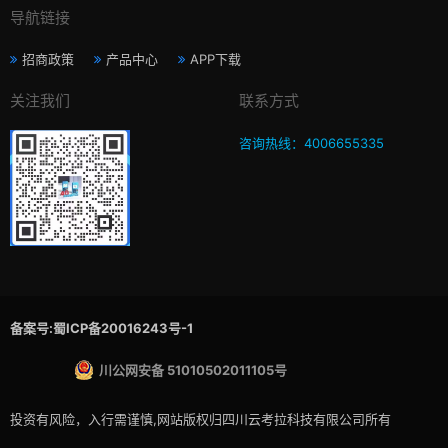
导航链接
招商政策
产品中心
APP下载
关注我们
联系方式
咨询热线：4006655335
备案号:蜀ICP备20016243号-1
川公网安备 51010502011105号
投资有风险，入行需谨慎,网站版权归四川云考拉科技有限公司所有