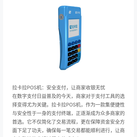
拉卡拉POS机：安全支付，让商家收银无忧
在数字支付日益普及的今天，商家对于支付工具的选
择变得尤为关键。拉卡拉POS机，作为一款集便捷性
与安全性于一身的支付终端，正逐渐成为众多商家的
首选。它不仅简化了交易流程，更在保障资金安全方
面下足了功夫，确保每一笔交易都能顺利进行，让商