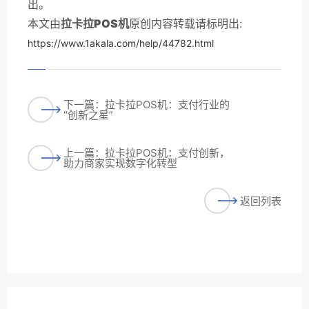
出。
本文由
拉卡拉POS机
原创内容转载请标明出:
https://www.1akala.com/help/44782.html
下一篇：拉卡拉POS机：支付行业的
“创新之星”
上一篇：拉卡拉POS机：支付创新，
助力商家实现数字化转型
返回列表