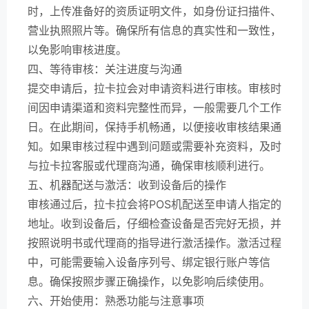
时，上传准备好的资质证明文件，如身份证扫描件、
营业执照照片等。确保所有信息的真实性和一致性，
以免影响审核进度。
四、等待审核：关注进度与沟通
提交申请后，拉卡拉会对申请资料进行审核。审核时
间因申请渠道和资料完整性而异，一般需要几个工作
日。在此期间，保持手机畅通，以便接收审核结果通
知。如果审核过程中遇到问题或需要补充资料，及时
与拉卡拉客服或代理商沟通，确保审核顺利进行。
五、机器配送与激活：收到设备后的操作
审核通过后，拉卡拉会将POS机配送至申请人指定的
地址。收到设备后，仔细检查设备是否完好无损，并
按照说明书或代理商的指导进行激活操作。激活过程
中，可能需要输入设备序列号、绑定银行账户等信
息。确保按照步骤正确操作，以免影响后续使用。
六、开始使用：熟悉功能与注意事项