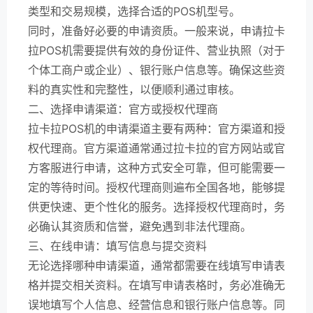
类型和交易规模，选择合适的POS机型号。
同时，准备好必要的申请资质。一般来说，申请拉卡
拉POS机需要提供有效的身份证件、营业执照（对于
个体工商户或企业）、银行账户信息等。确保这些资
料的真实性和完整性，以便顺利通过审核。
二、选择申请渠道：官方或授权代理商
拉卡拉POS机的申请渠道主要有两种：官方渠道和授
权代理商。官方渠道通常通过拉卡拉的官方网站或官
方客服进行申请，这种方式安全可靠，但可能需要一
定的等待时间。授权代理商则遍布全国各地，能够提
供更快速、更个性化的服务。选择授权代理商时，务
必确认其资质和信誉，避免遇到非法代理商。
三、在线申请：填写信息与提交资料
无论选择哪种申请渠道，通常都需要在线填写申请表
格并提交相关资料。在填写申请表格时，务必准确无
误地填写个人信息、经营信息和银行账户信息等。同