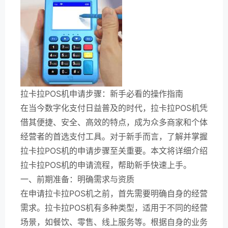
拉卡拉POS机申请步骤：新手必看的操作指南
在当今数字化支付日益普及的时代，拉卡拉POS机凭
借其便捷、安全、高效的特点，成为众多商家和个体
经营者的首选支付工具。对于新手而言，了解并掌握
拉卡拉POS机的申请步骤至关重要。本文将详细介绍
拉卡拉POS机的申请流程，帮助新手快速上手。
一、前期准备：明确需求与资质
在申请拉卡拉POS机之前，首先需要明确自身的经营
需求。拉卡拉POS机有多种类型，适用于不同的经营
场景，如餐饮、零售、线上服务等。根据自身的业务