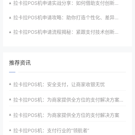
拉卡拉POS机申请实战分享：如何借助支付创新技术提升商户运营效益与效率
拉卡拉POS机申请攻略：助你打造个性化、差异化支付体验以提升竞争力
拉卡拉POS机申请流程揭秘：紧跟支付技术创新步伐，抢占市场先机
推荐资讯
拉卡拉POS机：安全支付，让商家收银无忧
拉卡拉POS机：为商家提供全方位的支付解决方案和服务
拉卡拉POS机：为商家提供全方位的支付解决方案
拉卡拉POS机：支付行业的“领航者”