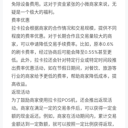
免除设备费用。这对于资金紧张的小微商家来说，无
疑是一个极大的福利。
费率优惠
拉卡拉会根据商家的合作情况和交易规模，提供不同
程度的费率优惠。对于长期合作且交易量较大的商
家，可以申请降低交易手续费率。比如，原本0.6%
的刷卡费率，经过协商后可能会降至0.55%甚至更
低。此外，拉卡拉还会针对特定行业或特定时间段推
出费率优惠活动，如在节假日期间，对餐饮、旅游等
行业的商家给予更低的费率，帮助商家降低成本，提
高收益。
返现活动
为了鼓励商家使用拉卡拉POS机，还会推出返现活
动。商家在满足一定的交易条件后，可以获得一定金
额的现金返还。例如，商家在活动期间内，累计交易
金额达到一定数额，就可以按照一定比例获得返现，