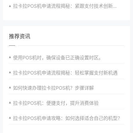
拉卡拉POS机申请流程揭秘：紧跟支付技术创新步伐，抢占市场先机
推荐资讯
使用POS机时，确保设备已正确设置时区。
拉卡拉POS机申请流程揭秘：轻松掌握支付新机遇
如何快速办理拉卡拉POS机？步骤详解
拉卡拉POS机：便捷支付，提升消费体验
拉卡拉POS机申请攻略：如何选择适合自己的机型？