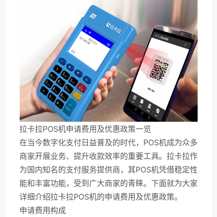
拉卡拉POS机申请费用及优惠政策一览
在当今数字化支付日益普及的时代，POS机成为众多
商家开展业务、提升收款效率的重要工具。拉卡拉作
为国内知名的支付服务提供商，其POS机凭借稳定性
能和丰富功能，受到广大商家的青睐。下面就为大家
详细介绍拉卡拉POS机的申请费用及优惠政策。
申请费用构成