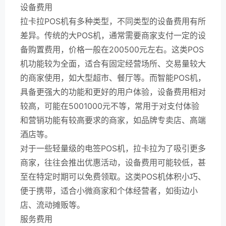
设备费用
拉卡拉POS机有多种类型，不同类型的设备费用有所
差异。传统的大POS机，通常需要商家支付一定的设
备购置费用，价格一般在200500元左右。这类POS
机功能较为全面，适合有固定经营场所、交易量较大
的商家使用，如大型超市、餐厅等。而智能POS机，
具备更强大的功能和更好的用户体验，设备费用相对
较高，可能在5001000元不等，常用于对支付体验
和营销功能有较高要求的商家，如品牌专卖店、高端
酒店等。
对于一些轻量级的电签POS机，拉卡拉为了吸引更多
商家，往往会推出优惠活动，设备费用可能较低，甚
至在特定时期可以免费领取。这类POS机体积小巧、
便于携带，适合小微商家和个体经营者，如街边小
店、流动摊贩等。
服务费用