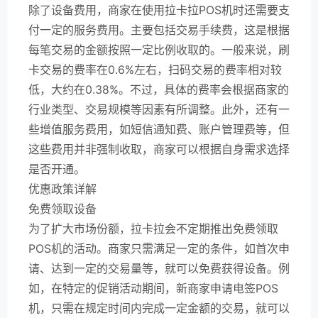
除了设备费用，商家在使用拉卡拉POS机时还需要支
付一定的服务费用。主要包括交易手续费，这是根据
每笔交易的金额按照一定比例收取的。一般来说，刷
卡交易的费率在0.6%左右，扫码交易的费率相对较
低，大约在0.38%。不过，具体的费率会根据商家的
行业类型、交易规模等因素有所调整。此外，还有一
些增值服务费用，如短信通知费、账户管理费等，但
这些费用并非强制收取，商家可以根据自身需求选择
是否开通。
优惠政策详解
免费领取设备
为了扩大市场份额，拉卡拉会不定期推出免费领取
POS机的活动。商家只需满足一定的条件，如首次申
请、达到一定的交易量等，就可以免费获得设备。例
如，在特定的促销活动期间，新商家申请电签POS
机，只需在规定时间内完成一定金额的交易，就可以