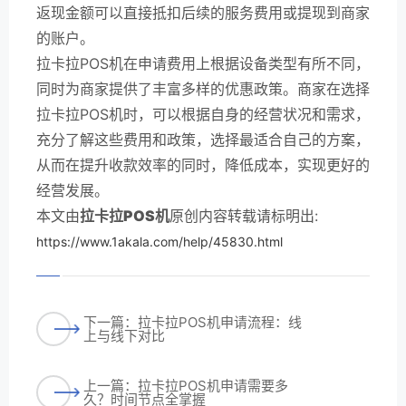
返现金额可以直接抵扣后续的服务费用或提现到商家
的账户。
拉卡拉POS机在申请费用上根据设备类型有所不同，
同时为商家提供了丰富多样的优惠政策。商家在选择
拉卡拉POS机时，可以根据自身的经营状况和需求，
充分了解这些费用和政策，选择最适合自己的方案，
从而在提升收款效率的同时，降低成本，实现更好的
经营发展。
本文由
拉卡拉POS机
原创内容转载请标明出:
https://www.1akala.com/help/45830.html
下一篇：拉卡拉POS机申请流程：线
上与线下对比
上一篇：拉卡拉POS机申请需要多
久？时间节点全掌握