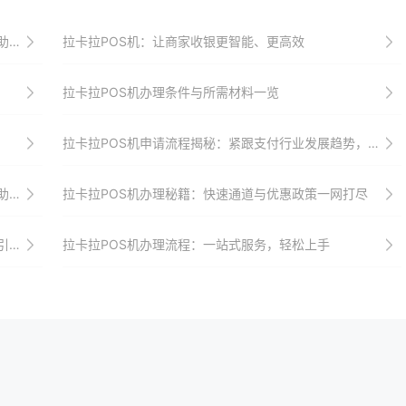
长
拉卡拉POS机：让商家收银更智能、更高效
拉卡拉POS机办理条件与所需材料一览
拉卡拉POS机申请流程揭秘：紧跟支付行业发展趋势，抢占先机
飞
拉卡拉POS机办理秘籍：快速通道与优惠政策一网打尽
代
拉卡拉POS机办理流程：一站式服务，轻松上手