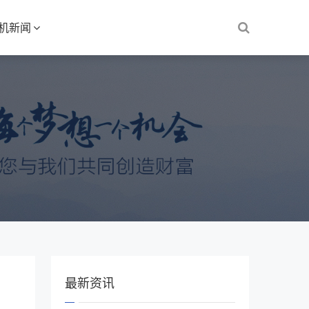
S机新闻
最新资讯