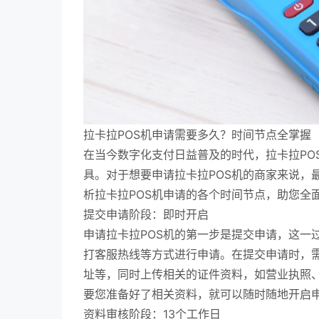
拉卡拉POS机申请需要多久？时间节点全掌握
在当今数字化支付日益普及的时代，拉卡拉PO
具。对于想要申请拉卡拉POS机的商家来说，
析拉卡拉POS机申请的各个时间节点，助您全
提交申请阶段：即时开启
申请拉卡拉POS机的第一步是提交申请，这一
打客服热线等方式进行申请。在提交申请时，
址等，同时上传相关的证件资料，如营业执照
要您准备好了相关资料，就可以随时随地开启
资料审核阶段：13个工作日