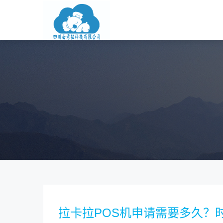
拉卡拉POS机申请需要多久？