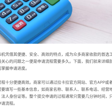
S机凭借其便捷、安全、高效的特点，成为众多商家收款的首选
最关心的问题之一便是申请流程需要多久。下面，我们就来详细
面掌握申请进度。
过程十分便捷高效。商家可以通过拉卡拉官方网站、官方APP或
需要填写一些基本信息，如商家名称、联系人、联系电话、经营
、法人身份证等。整个提交申请的过程通常只需要几分钟时间，
申请流程。