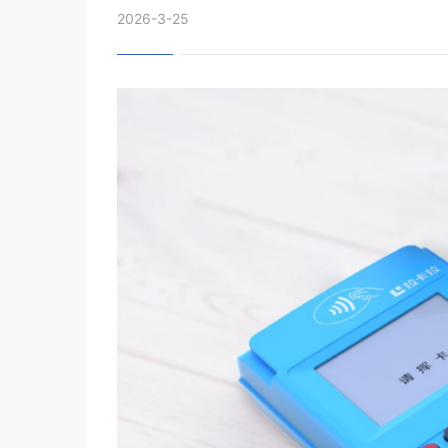
2026-3-25