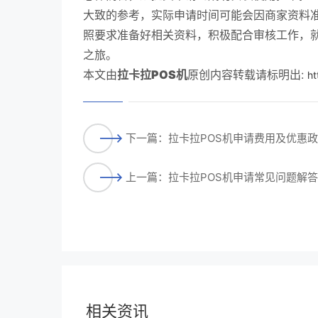
大致的参考，实际申请时间可能会因商家资料
照要求准备好相关资料，积极配合审核工作，就
之旅。
本文由
拉卡拉POS机
原创内容转载请标明出:
ht
下一篇：拉卡拉POS机申请费用及优惠
上一篇：拉卡拉POS机申请常见问题解
相关资讯