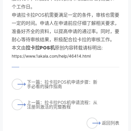
个工作日。
申请拉卡拉POS机需要满足一定的条件，审核也需要
一定的时间。申请人在申请前应仔细了解相关要求，
准备好齐全的资料，以提高申请的通过率。同时，要
耐心等待审核结果，积极配合拉卡拉的审核工作。
本文由
拉卡拉POS机
原创内容转载请标明出:
https://www.1akala.com/help/46414.html
下一篇：拉卡拉POS机申请步骤：新
手必看的操作指南
上一篇：拉卡拉POS机申请流程：从
注册到激活的完整教程
返回列表