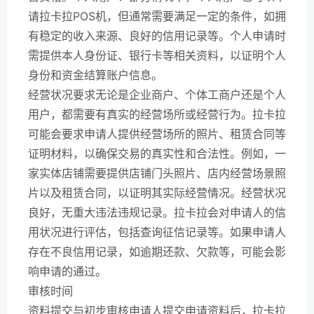
请拉卡拉POS机，但通常需要满足一定的条件，如拥
有稳定的收入来源、良好的信用记录等。个人申请时
需提供本人身份证、银行卡等相关资料，以证明个人
身份和资金结算账户信息。
经营状况要求无论是企业商户、个体工商户还是个人
用户，都需要有真实的经营场所或经营行为。拉卡拉
可能会要求申请人提供经营场所的照片、租赁合同等
证明材料，以确保交易的真实性和合法性。例如，一
家实体店铺需要提供店铺门头照片、店内经营场景照
片以及租赁合同，以证明其实际经营情况。经营状况
良好，无重大违法违规记录。拉卡拉会对申请人的信
用状况进行评估，包括查询征信记录等。如果申请人
存在不良信用记录，如逾期还款、欠款等，可能会影
响申请的通过。
审核时间
资料提交与初步审核申请人提交申请资料后，拉卡拉