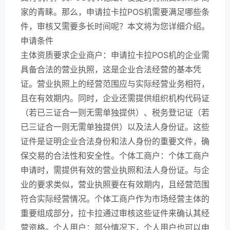
家的青睐。那么，申请拉卡拉POS机需要满足哪些条
件，审核又需要多长时间呢？本文将为您详细介绍。
申请条件
主体资质要求企业商户：申请拉卡拉POS机的企业需
具备合法的营业执照，这是企业合法经营的基本凭
证。营业执照上的经营范围应与实际经营业务相符，
且在有效期内。同时，企业还需提供组织机构代码证
（若已三证合一则无需单独提供）、税务登记证（若
已三证合一则无需单独提供）以及法人身份证。这些
证件是证明企业合法身份和法人身份的重要文件，确
保交易的合法性和安全性。个体工商户：个体工商户
申请时，需提供有效的营业执照和法人身份证。与企
业的要求类似，营业执照要在有效期内，且经营范围
符合实际经营情况。个体工商户作为市场经营主体的
重要组成部分，拉卡拉通过审核这些证件来确认其经
营资格。个人用户：部分情况下，个人用户也可以申