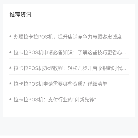
推荐资讯
办理拉卡拉POS机，提升店铺竞争力与顾客忠诚度
拉卡拉POS机申请必备知识：了解这些技巧更省心省力
拉卡拉POS机办理教程：轻松几步开启收银新时代大门，助力商家实现收银升级、转型与增长
拉卡拉POS机申请需要哪些资质？详细清单
拉卡拉POS机：支付行业的“创新先锋”