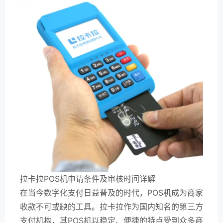
拉卡拉POS机申请条件及审核时间详解
在当今数字化支付日益普及的时代，POS机成为商家
收款不可或缺的工具。拉卡拉作为国内知名的第三方
支付机构，其POS机以稳定、便捷的特点受到众多商