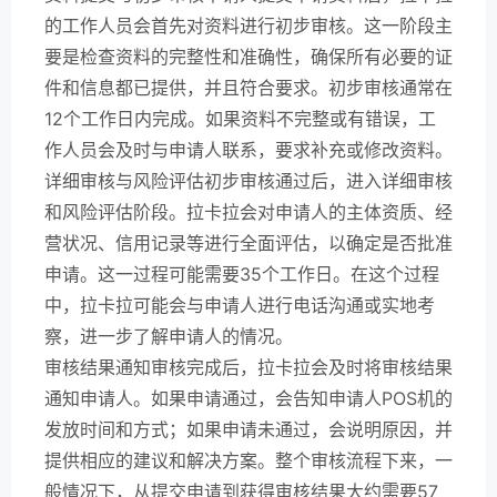
的工作人员会首先对资料进行初步审核。这一阶段主
要是检查资料的完整性和准确性，确保所有必要的证
件和信息都已提供，并且符合要求。初步审核通常在
12个工作日内完成。如果资料不完整或有错误，工
作人员会及时与申请人联系，要求补充或修改资料。
详细审核与风险评估初步审核通过后，进入详细审核
和风险评估阶段。拉卡拉会对申请人的主体资质、经
营状况、信用记录等进行全面评估，以确定是否批准
申请。这一过程可能需要35个工作日。在这个过程
中，拉卡拉可能会与申请人进行电话沟通或实地考
察，进一步了解申请人的情况。
审核结果通知审核完成后，拉卡拉会及时将审核结果
通知申请人。如果申请通过，会告知申请人POS机的
发放时间和方式；如果申请未通过，会说明原因，并
提供相应的建议和解决方案。整个审核流程下来，一
般情况下，从提交申请到获得审核结果大约需要57