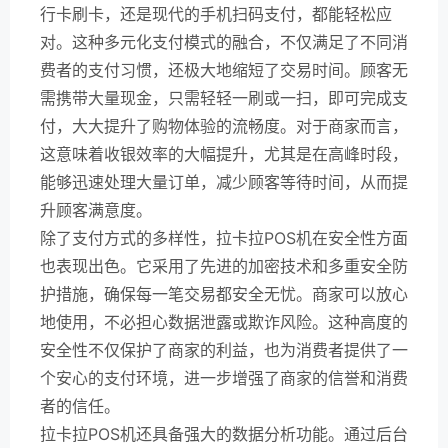
行卡刷卡，还是现代的手机扫码支付，都能轻松应
对。这种多元化支付模式的融合，不仅满足了不同消
费者的支付习惯，还极大地缩短了交易时间。顾客无
需携带大量现金，只需轻轻一刷或一扫，即可完成支
付，大大提升了购物体验的流畅度。对于商家而言，
这意味着收银效率的大幅提升，尤其是在高峰时段，
能够迅速处理大量订单，减少顾客等待时间，从而提
升顾客满意度。
除了支付方式的多样性，拉卡拉POS机在安全性方面
也表现出色。它采用了先进的加密技术和多重安全防
护措施，确保每一笔交易都安全无忧。商家可以放心
地使用，不必担心数据泄露或欺诈风险。这种高度的
安全性不仅保护了商家的利益，也为消费者提供了一
个安心的支付环境，进一步增强了商家的信誉和消费
者的信任。
拉卡拉POS机还具备强大的数据分析功能。通过后台