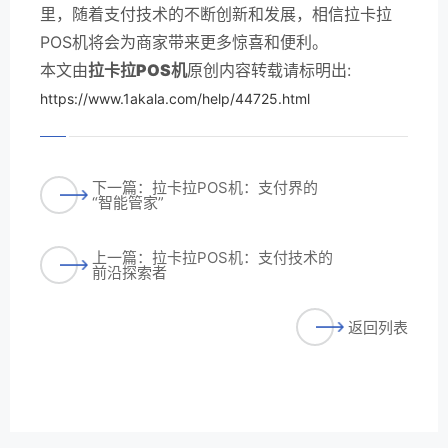
里，随着支付技术的不断创新和发展，相信拉卡拉
POS机将会为商家带来更多惊喜和便利。
本文由
拉卡拉POS机
原创内容转载请标明出:
https://www.1akala.com/help/44725.html
下一篇：拉卡拉POS机：支付界的
“智能管家”
上一篇：拉卡拉POS机：支付技术的
前沿探索者
返回列表