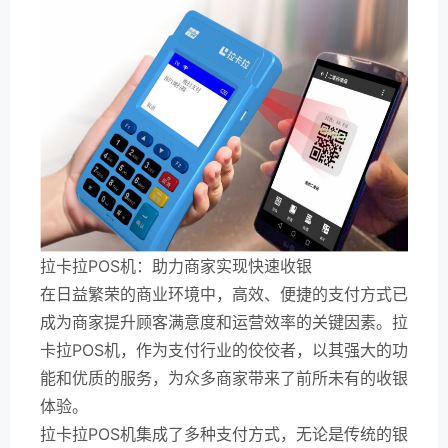
拉卡拉POS机：助力商家实现快速收银
在日益繁荣的商业环境中，高效、便捷的支付方式已
成为商家提升顾客满意度和运营效率的关键因素。拉
卡拉POS机，作为支付行业的佼佼者，以其强大的功
能和优质的服务，为众多商家带来了前所未有的收银
体验。
拉卡拉POS机集成了多种支付方式，无论是传统的银