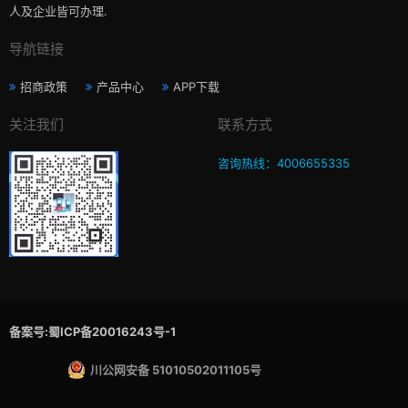
人及企业皆可办理.
导航链接
招商政策
产品中心
APP下载
关注我们
联系方式
咨询热线：4006655335
备案号:蜀ICP备20016243号-1
川公网安备 51010502011105号