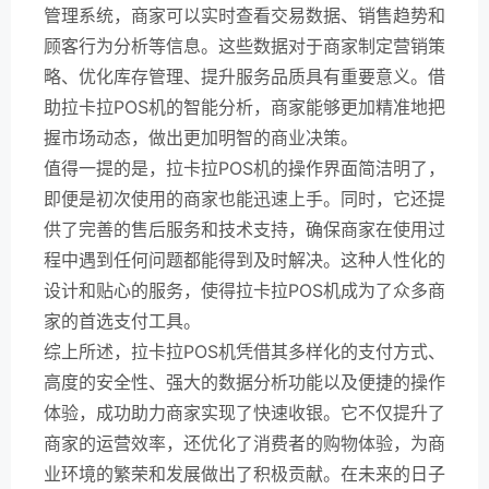
管理系统，商家可以实时查看交易数据、销售趋势和
顾客行为分析等信息。这些数据对于商家制定营销策
略、优化库存管理、提升服务品质具有重要意义。借
助拉卡拉POS机的智能分析，商家能够更加精准地把
握市场动态，做出更加明智的商业决策。
值得一提的是，拉卡拉POS机的操作界面简洁明了，
即便是初次使用的商家也能迅速上手。同时，它还提
供了完善的售后服务和技术支持，确保商家在使用过
程中遇到任何问题都能得到及时解决。这种人性化的
设计和贴心的服务，使得拉卡拉POS机成为了众多商
家的首选支付工具。
综上所述，拉卡拉POS机凭借其多样化的支付方式、
高度的安全性、强大的数据分析功能以及便捷的操作
体验，成功助力商家实现了快速收银。它不仅提升了
商家的运营效率，还优化了消费者的购物体验，为商
业环境的繁荣和发展做出了积极贡献。在未来的日子