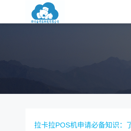
拉卡拉POS机申请必备知识：