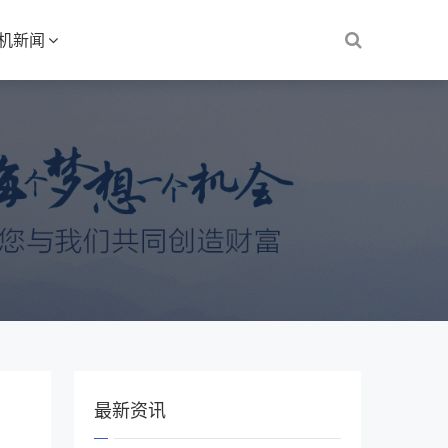
S机新闻
最新资讯