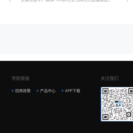
导航链接
关注我们
招商政策
产品中心
APP下载