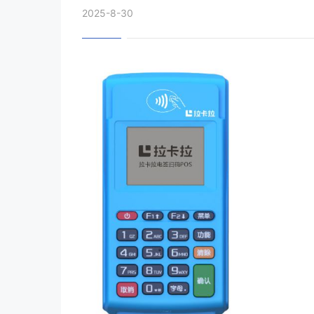
2025-8-30