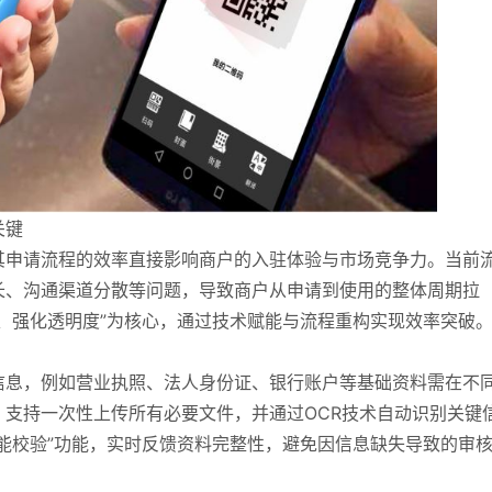
关键
其申请流程的效率直接影响商户的入驻体验与市场竞争力。当前
长、沟通渠道分散等问题，导致商户从申请到使用的整体周期拉
、强化透明度”为核心，通过技术赋能与流程重构实现效率突破
信息，例如营业执照、法人身份证、银行账户等基础资料需在不
支持一次性上传所有必要文件，并通过OCR技术自动识别关键
能校验”功能，实时反馈资料完整性，避免因信息缺失导致的审