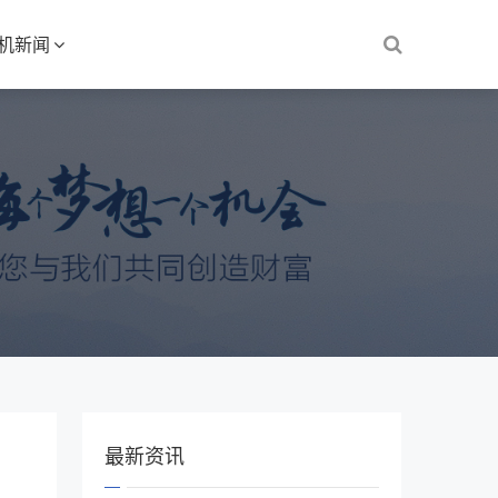
S机新闻
最新资讯