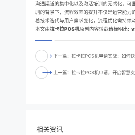
沟通渠道的集中化以及激活培训的无感化，可
剧的背景下，流程效率的提升不仅是运营能力
着技术迭代与用户需求变化，流程优化需持续
本文由
拉卡拉POS机
原创内容转载请标明出:
ht
下一篇：拉卡拉POS机申请实战：如何
上一篇：拉卡拉POS机申请，开启智慧
相关资讯