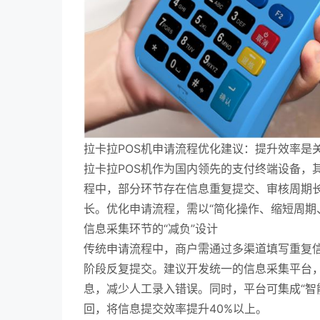
拉卡拉POS机申请流程优化建议：提升效率是
拉卡拉POS机作为国内领先的支付终端设备，
程中，部分环节存在信息重复提交、审核周期
长。优化申请流程，需以“简化操作、缩短周期
信息采集环节的“减负”设计
传统申请流程中，商户需通过多渠道填写重复
阶段反复提交。建议开发统一的信息采集平台，
息，减少人工录入错误。同时，平台可集成“智
回，将信息提交效率提升40%以上。