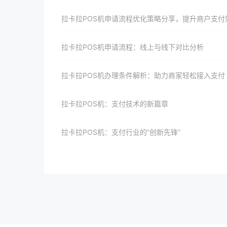
拉卡拉POS机申请流程优化策略分享，提升商户支付效率与体
拉卡拉POS机申请流程：线上与线下对比分析
拉卡拉POS机办理条件解析：助力商家轻松接入支付
拉卡拉POS机：支付技术的新篇章
拉卡拉POS机：支付行业的“创新先锋”