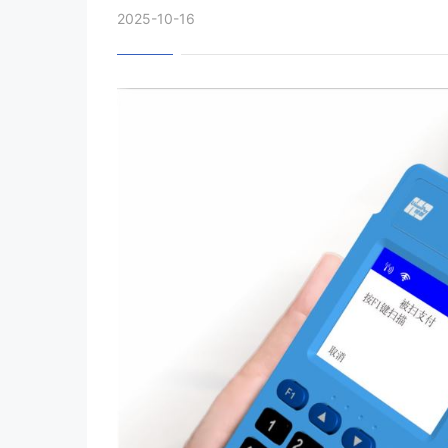
2025-10-16