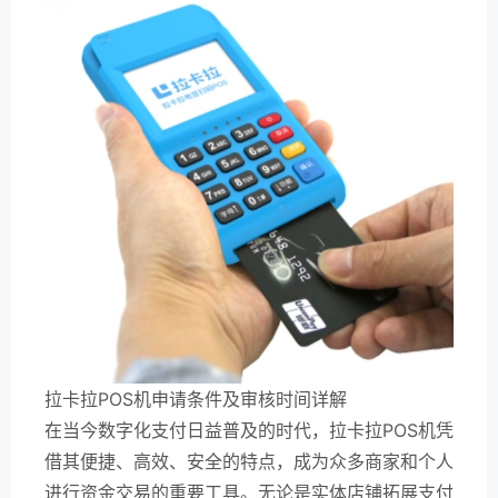
拉卡拉POS机申请条件及审核时间详解
在当今数字化支付日益普及的时代，拉卡拉POS机凭
借其便捷、高效、安全的特点，成为众多商家和个人
进行资金交易的重要工具。无论是实体店铺拓展支付