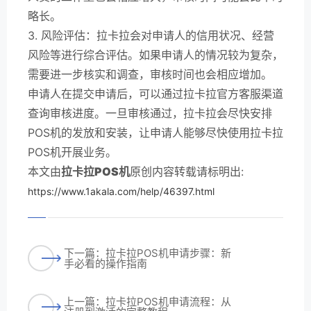
略长。
3. 风险评估：拉卡拉会对申请人的信用状况、经营
风险等进行综合评估。如果申请人的情况较为复杂，
需要进一步核实和调查，审核时间也会相应增加。
申请人在提交申请后，可以通过拉卡拉官方客服渠道
查询审核进度。一旦审核通过，拉卡拉会尽快安排
POS机的发放和安装，让申请人能够尽快使用拉卡拉
POS机开展业务。
本文由
拉卡拉POS机
原创内容转载请标明出:
https://www.1akala.com/help/46397.html
下一篇：拉卡拉POS机申请步骤：新
手必看的操作指南
上一篇：拉卡拉POS机申请流程：从