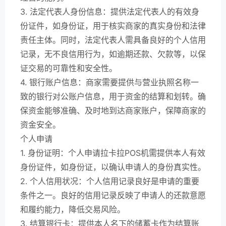
3. 法定代表人身份信息：提供法定代表人的有效身
份证件，如身份证，用于核实商家的真实身份和法律
责任主体。同时，法定代表人需具备良好的个人信用
记录，无不良信用行为，如逾期还款、欠款等，以保
证交易的可靠性和安全性。
4. 银行账户信息：商家需要提供与营业执照名称一
致的银行对公账户信息，用于资金的结算和划转。确
保资金能够准确、及时地到达商家账户，保障商家的
资金安全。
个人申请
1. 身份证明：个人申请拉卡拉POS机需提供本人有效
身份证件，如身份证，以确认申请人的身份真实性。
2. 个人信用状况：个人信用记录良好是申请的重要
条件之一。良好的信用记录反映了申请人的还款意愿
和履约能力，降低交易风险。
3. 结算银行卡：提供本人名下的储蓄卡作为结算账