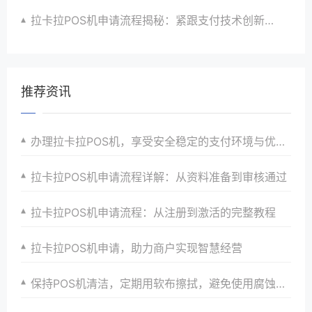
拉卡拉POS机申请流程揭秘：紧跟支付技术创新步伐，抢占市场先机
推荐资讯
办理拉卡拉POS机，享受安全稳定的支付环境与优惠政策
拉卡拉POS机申请流程详解：从资料准备到审核通过
拉卡拉POS机申请流程：从注册到激活的完整教程
拉卡拉POS机申请，助力商户实现智慧经营
保持POS机清洁，定期用软布擦拭，避免使用腐蚀性清洁剂。