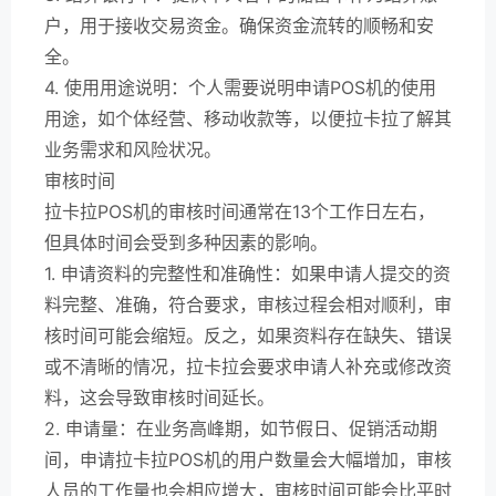
户，用于接收交易资金。确保资金流转的顺畅和安
全。
4. 使用用途说明：个人需要说明申请POS机的使用
用途，如个体经营、移动收款等，以便拉卡拉了解其
业务需求和风险状况。
审核时间
拉卡拉POS机的审核时间通常在13个工作日左右，
但具体时间会受到多种因素的影响。
1. 申请资料的完整性和准确性：如果申请人提交的资
料完整、准确，符合要求，审核过程会相对顺利，审
核时间可能会缩短。反之，如果资料存在缺失、错误
或不清晰的情况，拉卡拉会要求申请人补充或修改资
料，这会导致审核时间延长。
2. 申请量：在业务高峰期，如节假日、促销活动期
间，申请拉卡拉POS机的用户数量会大幅增加，审核
人员的工作量也会相应增大，审核时间可能会比平时