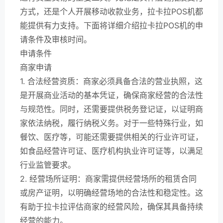
方式，还是个人开展移动收款业务，拉卡拉POS机都
能提供有力支持。下面将详细介绍拉卡拉POS机的申
请条件及审核时间。
申请条件
商家申请
1. 合法经营资质：商家必须具备合法的营业执照，这
是开展商业活动的基本凭证，确保商家经营的合法性
与规范性。同时，还需要提供税务登记证，以证明商
家依法纳税，履行纳税义务。对于一些特殊行业，如
餐饮、医疗等，可能还需要提供相关的行业许可证，
如食品经营许可证、医疗机构执业许可证等，以满足
行业监管要求。
2. 经营场所证明：商家需提供经营场所的租赁合同
或房产证明，以明确经营场地的合法性和稳定性。这
有助于拉卡拉评估商家的经营风险，确保其具备持续
经营的能力。