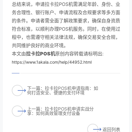
总结来说，申请拉卡拉POS机需满足年龄、身份、业
务合理性、银行账户、申请流程及合规要求等多方面
的条件。申请者需全面了解政策要求，确保自身资质
符合标准，以顺利办理POS机服务。同时，在使用过
程中，也需遵守相关法律法规，确保交易安全合规，
共同维护良好的商业环境。
本文由
拉卡拉POS机
原创内容转载请标明出:
https://www.1akala.com/help/44952.html
下一篇：拉卡拉POS机申请指南：如
何打造安全、便捷的支付环境
上一篇：拉卡拉POS机申请实战分
享：如何高效管理支付设备
返回列表