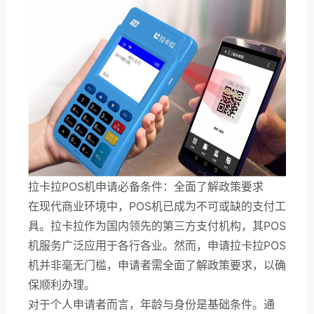
拉卡拉POS机申请必备条件：全面了解政策要求
在现代商业环境中，POS机已成为不可或缺的支付工
具。拉卡拉作为国内领先的第三方支付机构，其POS
机服务广泛应用于各行各业。然而，申请拉卡拉POS
机并非毫无门槛，申请者需全面了解政策要求，以确
保顺利办理。
对于个人申请者而言，年龄与身份是基础条件。通