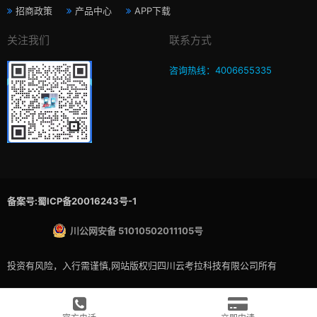
招商政策
产品中心
APP下载
关注我们
联系方式
咨询热线：4006655335
备案号:蜀ICP备20016243号-1
川公网安备 51010502011105号
投资有风险，入行需谨慎,网站版权归四川云考拉科技有限公司所有