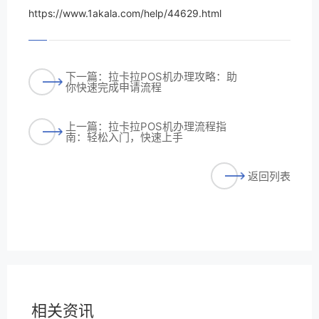
https://www.1akala.com/help/44629.html
下一篇：拉卡拉POS机办理攻略：助
你快速完成申请流程
上一篇：拉卡拉POS机办理流程指
南：轻松入门，快速上手
返回列表
相关资讯