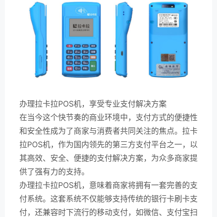
办理拉卡拉POS机，享受专业支付解决方案
在当今这个快节奏的商业环境中，支付方式的便捷性
和安全性成为了商家与消费者共同关注的焦点。拉卡
拉POS机，作为国内领先的第三方支付平台之一，以
其高效、安全、便捷的支付解决方案，为众多商家提
供了强有力的支持。
办理拉卡拉POS机，意味着商家将拥有一套完善的支
付系统。这套系统不仅能够支持传统的银行卡刷卡支
付，还兼容时下流行的移动支付，如微信、支付宝扫