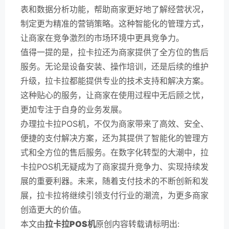
表和数据分析功能，帮助商家更好地了解经营状况，
制定更为精准的营销策略。这种智能化的管理方式，
让商家在竞争激烈的市场环境中更具竞争力。
值得一提的是，拉卡拉还为商家提供了全方位的售后
服务。无论是设备安装、操作培训，还是后续的维护
升级，拉卡拉都能提供专业的技术支持和解决方案。
这种贴心的服务，让商家在使用过程中无后顾之忧，
更加专注于自身的业务发展。
办理拉卡拉POS机，不仅为商家带来了高效、安全、
便捷的支付解决方案，还为其提供了智能化的管理方
式和全方位的售后服务。在数字化转型的大潮中，拉
卡拉POS机无疑成为了商家提升竞争力、实现持续发
展的重要利器。未来，随着支付技术的不断创新和发
展，拉卡拉将继续引领支付行业的潮流，为更多商家
创造更大的价值。
本文由
拉卡拉POS机
原创内容转载请标明出: