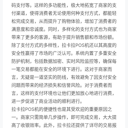
码支付等。这样的多功能性，极大地拓宽了商家的支
付渠道，使得消费者无论使用何种支付方式，都能轻
松完成交易，从而提升了购物体验，增加了消费者的
满意度和忠诚度。同时，多样化的支付方式也为商家
带来了更多的客源，有助于提升销售额和市场份额。
除了支付方式的多样性，拉卡拉POS机还以其高度的
安全性赢得了市场的广泛认可。系统内置了多重安全
防护机制，包括数据加密、实时风险监控等，确保每
一笔交易都能在安全的环境下进行。这对于商家而
言，无疑是一道坚实的防线，有效避免了因支付安全
问题而带来的经济损失和信誉风险。对于消费者而
言，这样的支付环境也让他们更加放心地进行消费，
进一步促进了商业活动的顺利进行。
拉卡拉POS机的便捷性也是其受欢迎的重要原因之
一。商家只需简单几步操作，即可完成交易，大大提
高了收银效率。此外，拉卡拉还提供了详尽的交易报