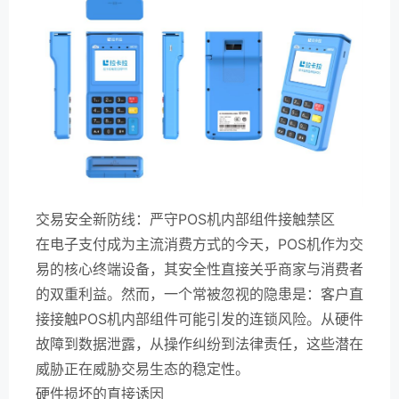
交易安全新防线：严守POS机内部组件接触禁区
在电子支付成为主流消费方式的今天，POS机作为交
易的核心终端设备，其安全性直接关乎商家与消费者
的双重利益。然而，一个常被忽视的隐患是：客户直
接接触POS机内部组件可能引发的连锁风险。从硬件
故障到数据泄露，从操作纠纷到法律责任，这些潜在
威胁正在威胁交易生态的稳定性。
硬件损坏的直接诱因