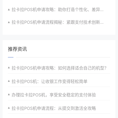
拉卡拉POS机申请攻略：助你打造个性化、差异化支付体验以提升竞争力
拉卡拉POS机申请流程揭秘：紧跟支付技术创新步伐，抢占市场先机
推荐资讯
拉卡拉POS机申请攻略：如何选择适合自己的机型？
拉卡拉POS机：让收银工作变得轻松简单
办理拉卡拉POS机，享受安全稳定的支付体验
拉卡拉POS机申请流程：从提交到激活全攻略