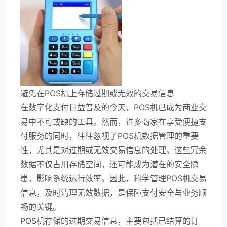
避免在POS机上存储过期或无效的交易信息
在数字化支付日益普及的今天，POS机已成为商业交
易中不可或缺的工具。然而，许多商家在享受便捷支
付服务的同时，往往忽视了POS机数据管理的重要
性，尤其是对过期或无效交易信息的处理。这些冗余
数据不仅占用存储空间，还可能成为潜在的安全隐
患，影响系统运行效率。因此，科学管理POS机交易
信息，及时清理无效数据，是保障支付安全与业务顺
畅的关键。
POS机存储的过期交易信息，主要包括已结算的订