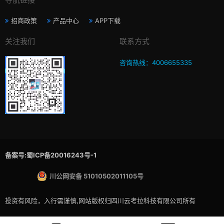
招商政策
产品中心
APP下载
关注我们
联系方式
咨询热线：4006655335
备案号:蜀ICP备20016243号-1
川公网安备 51010502011105号
投资有风险，入行需谨慎,网站版权归四川云考拉科技有限公司所有