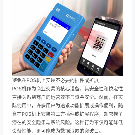
避免在POS机上安装不必要的插件或扩展
POS机作为商业交易的核心设备，其安全性和稳定性
直接关系到商户的运营效率与资金安全。然而，在实
际使用中，许多用户为追求功能扩展或操作便利，随
意在POS机上安装第三方插件或扩展程序，却忽视了
潜在的安全隐患与系统风险。这种行为不仅可能降低
设备性能，更可能成为数据泄露的突破口。