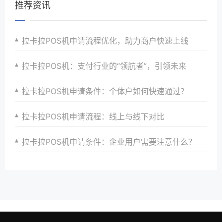
推荐资讯
拉卡拉POS机申请流程优化，助力商户快速上线
拉卡拉POS机：支付行业的“领航者”，引领未来
拉卡拉POS机申请条件：个体户如何快速通过？
拉卡拉POS机申请流程：线上与线下对比
拉卡拉POS机申请条件：企业用户需要注意什么？