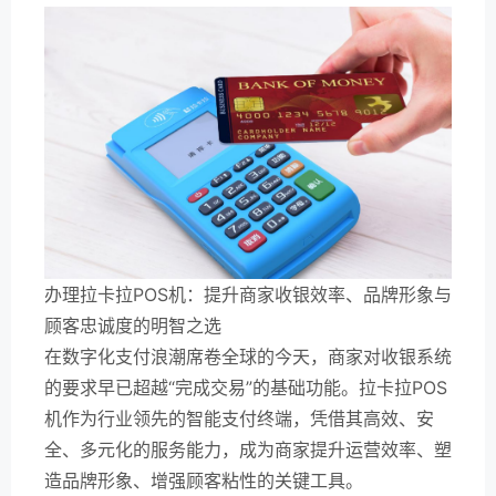
办理拉卡拉POS机：提升商家收银效率、品牌形象与
顾客忠诚度的明智之选
在数字化支付浪潮席卷全球的今天，商家对收银系统
的要求早已超越“完成交易”的基础功能。拉卡拉POS
机作为行业领先的智能支付终端，凭借其高效、安
全、多元化的服务能力，成为商家提升运营效率、塑
造品牌形象、增强顾客粘性的关键工具。