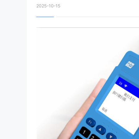
2025-10-15