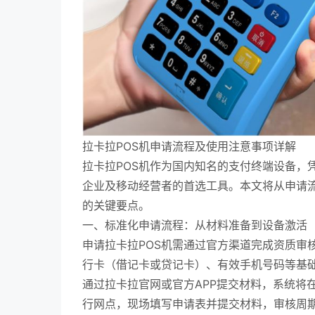
拉卡拉POS机申请流程及使用注意事项详解
拉卡拉POS机作为国内知名的支付终端设备，
企业及移动经营者的首选工具。本文将从申请流
的关键要点。
一、标准化申请流程：从材料准备到设备激活
申请拉卡拉POS机需通过官方渠道完成资质审
行卡（借记卡或贷记卡）、有效手机号码等基
通过拉卡拉官网或官方APP提交材料，系统将
行网点，现场填写申请表并提交材料，审核周期