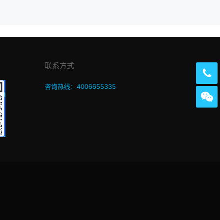
联系方式
咨询热线：4006655335