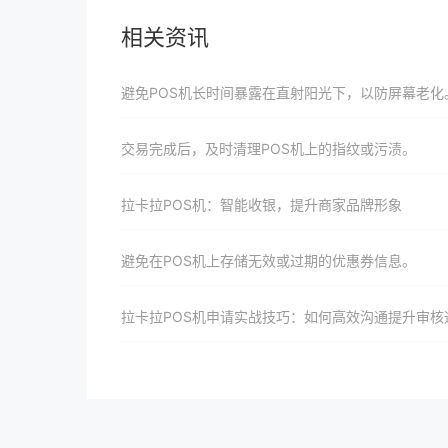
相关资讯
避免POS机长时间暴露在直射阳光下，以防屏幕老化
交易完成后，及时清理POS机上的指纹或污渍。
拉卡拉POS机：智能收银，提升商家品牌形象
避免在POS机上存储无效或过期的优惠券信息。
拉卡拉POS机申请实战技巧：如何高效沟通提升审核通过