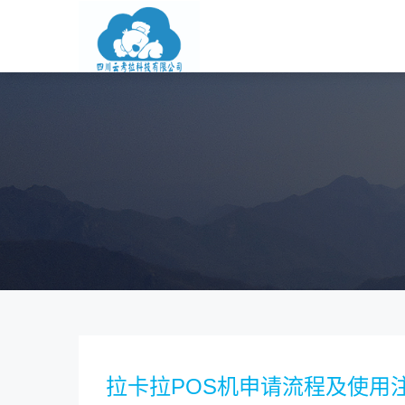
拉卡拉POS机申请流程及使用