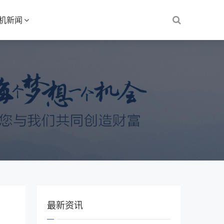
S机新闻
最新资讯