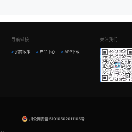
导航链接
关注我们
招商政策
产品中心
APP下载
川公网安备 51010502011105号