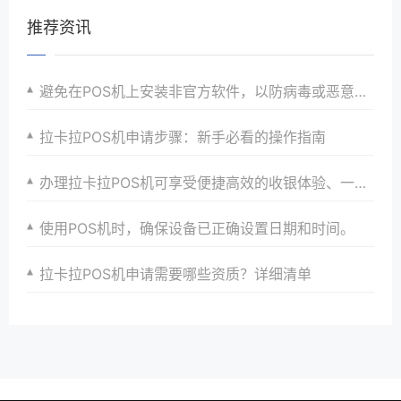
推荐资讯
避免在POS机上安装非官方软件，以防病毒或恶意软件。
拉卡拉POS机申请步骤：新手必看的操作指南
办理拉卡拉POS机可享受便捷高效的收银体验、一站式解决方案、优惠政策以及全方位安全保障和服务支持
使用POS机时，确保设备已正确设置日期和时间。
拉卡拉POS机申请需要哪些资质？详细清单