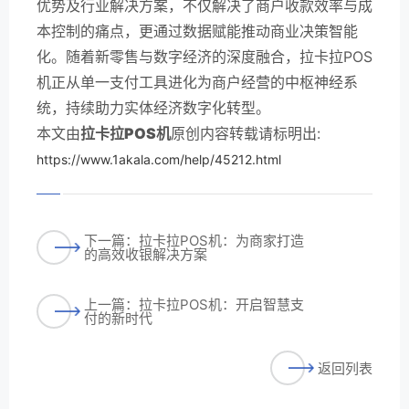
优势及行业解决方案，不仅解决了商户收款效率与成
本控制的痛点，更通过数据赋能推动商业决策智能
化。随着新零售与数字经济的深度融合，拉卡拉POS
机正从单一支付工具进化为商户经营的中枢神经系
统，持续助力实体经济数字化转型。
本文由
拉卡拉POS机
原创内容转载请标明出:
https://www.1akala.com/help/45212.html
下一篇：拉卡拉POS机：为商家打造
的高效收银解决方案
上一篇：拉卡拉POS机：开启智慧支
付的新时代
返回列表