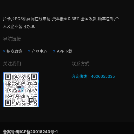
拉卡拉POS机官网在线申请,费率低至0.38%,全国发货,顺丰包邮,个
人及企业皆可办理.
导航链接
招商政策
产品中心
APP下载
关注我们
联系方式
咨询热线：4006655335
备案号:蜀ICP备20016243号-1