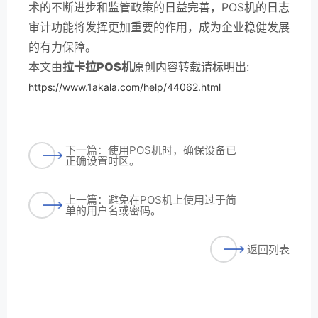
术的不断进步和监管政策的日益完善，POS机的日志
审计功能将发挥更加重要的作用，成为企业稳健发展
的有力保障。
本文由
拉卡拉POS机
原创内容转载请标明出:
https://www.1akala.com/help/44062.html
下一篇：使用POS机时，确保设备已
正确设置时区。
上一篇：避免在POS机上使用过于简
单的用户名或密码。
返回列表