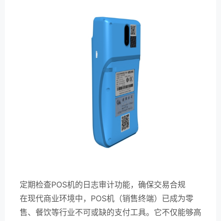
定期检查POS机的日志审计功能，确保交易合规
在现代商业环境中，POS机（销售终端）已成为零
售、餐饮等行业不可或缺的支付工具。它不仅能够高