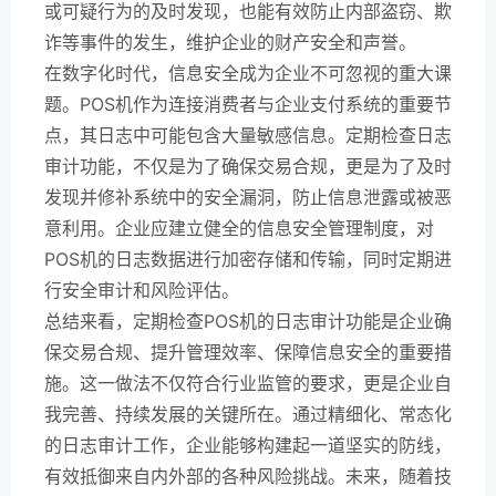
或可疑行为的及时发现，也能有效防止内部盗窃、欺
诈等事件的发生，维护企业的财产安全和声誉。
在数字化时代，信息安全成为企业不可忽视的重大课
题。POS机作为连接消费者与企业支付系统的重要节
点，其日志中可能包含大量敏感信息。定期检查日志
审计功能，不仅是为了确保交易合规，更是为了及时
发现并修补系统中的安全漏洞，防止信息泄露或被恶
意利用。企业应建立健全的信息安全管理制度，对
POS机的日志数据进行加密存储和传输，同时定期进
行安全审计和风险评估。
总结来看，定期检查POS机的日志审计功能是企业确
保交易合规、提升管理效率、保障信息安全的重要措
施。这一做法不仅符合行业监管的要求，更是企业自
我完善、持续发展的关键所在。通过精细化、常态化
的日志审计工作，企业能够构建起一道坚实的防线，
有效抵御来自内外部的各种风险挑战。未来，随着技