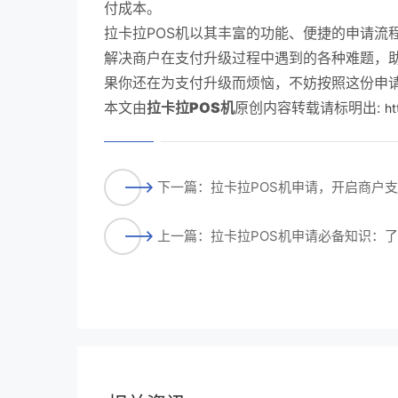
付成本。
拉卡拉POS机以其丰富的功能、便捷的申请流
解决商户在支付升级过程中遇到的各种难题，
果你还在为支付升级而烦恼，不妨按照这份申
本文由
拉卡拉POS机
原创内容转载请标明出:
ht
下一篇：拉卡拉POS机申请，开启商户
上一篇：拉卡拉POS机申请必备知识：