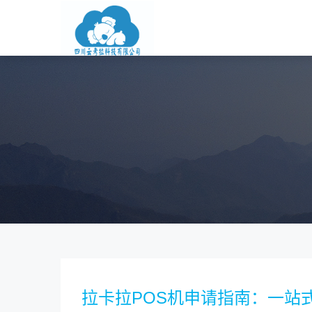
拉卡拉POS机申请指南：一站