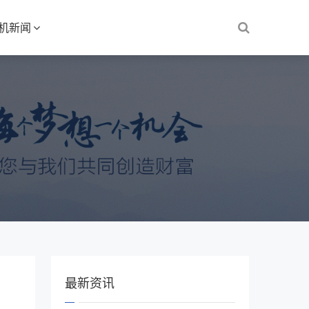
S机新闻
最新资讯