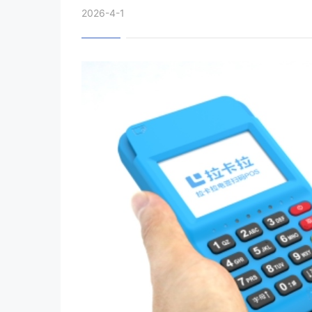
2026-4-1