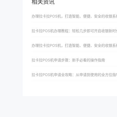
相关资讯
办理拉卡拉POS机，打造智能、便捷、安全的收银系
拉卡拉POS机办理教程：轻松几步即可开启收银新时代大门并助力商家实现收银升级、转型与增长
办理拉卡拉POS机，打造智能、便捷、安全的收银系
拉卡拉POS机申请步骤：新手必看的操作指南
拉卡拉POS机申请全攻略：从申请到使用的全方位指