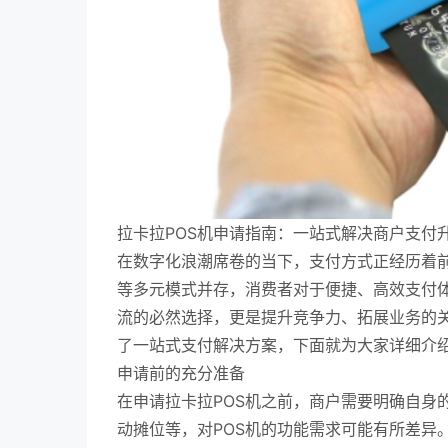
拉卡拉POS机申请指南：一站式解决商户支付
在数字化浪潮席卷的当下，支付方式正经历着
等多元模式并存，消费者对于便捷、高效支付
流的必然选择，更是提升竞争力、拓展业务的关
了一站式支付解决方案，下面就为大家详细介
申请前的充分准备
在申请拉卡拉POS机之前，商户需要明确自身
动摊位等，对POS机的功能需求可能有所差异