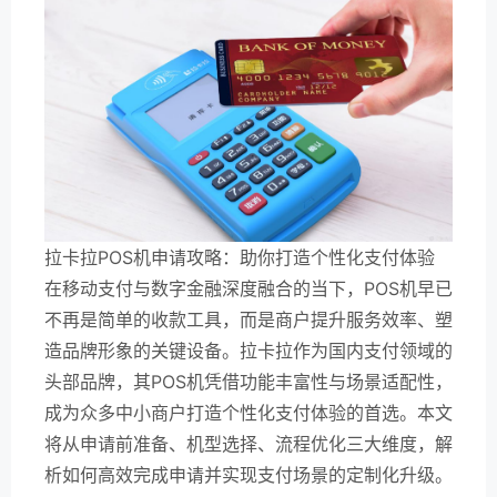
拉卡拉POS机申请攻略：助你打造个性化支付体验
在移动支付与数字金融深度融合的当下，POS机早已
不再是简单的收款工具，而是商户提升服务效率、塑
造品牌形象的关键设备。拉卡拉作为国内支付领域的
头部品牌，其POS机凭借功能丰富性与场景适配性，
成为众多中小商户打造个性化支付体验的首选。本文
将从申请前准备、机型选择、流程优化三大维度，解
析如何高效完成申请并实现支付场景的定制化升级。