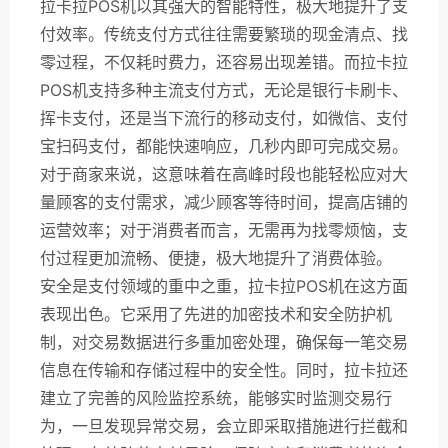
拉卡拉POS机以其强大的智能特性，极大地提升了支
付效率。传统支付方式往往需要繁琐的现金清点、找
零过程，不仅耗时费力，还容易出现差错。而拉卡拉
POS机支持多种主流支付方式，无论是银行卡刷卡、
挥卡支付，还是当下流行的移动支付，如微信、支付
宝扫码支付，都能快速响应，几秒内即可完成交易。
对于商家来说，这意味着在高峰时段也能轻松应对大
量顾客的支付需求，减少顾客等待时间，提高店铺的
运营效率；对于消费者而言，无需再为找零烦恼，支
付过程更加流畅、便捷，极大地提升了消费体验。
安全是支付领域的重中之重，拉卡拉POS机在这方面
表现出色。它采用了先进的加密技术和安全防护机
制，对交易数据进行多重加密处理，确保每一笔交易
信息在传输和存储过程中的安全性。同时，拉卡拉还
建立了完善的风险监控系统，能够实时监测交易行
为，一旦发现异常交易，会立即采取措施进行拦截和