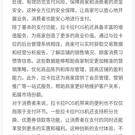
处理，有效防范支付风险，保障商家和消费者的资金
安全。这种全方位的安全保障，让商家可以放心地开
展业务，消费者也能安心地进行支付。
除了基本的支付功能，拉卡拉POS机还具备丰富的增
值服务，为商家创造了更多的商业价值。通过与拉卡
拉的后台管理系统相连，商家可以实时获取交易数据
和经营分析报告，了解店铺的销售情况、顾客消费习
惯等信息。这些数据能够帮助商家制定更加精准的营
销策略，优化商品陈列和库存管理，提高店铺的盈利
能力。此外，拉卡拉还为商家提供了会员管理、营销
推广等一站式服务，帮助商家更好地维护客户关系，
拓展市场份额。
对于消费者来说，拉卡拉POS机带来的便利也不仅仅
局限于支付环节。一些拉卡拉POS机还支持积分兑
换、优惠券领取等功能，让消费者在支付的同时还能
享受到更多的实惠和福利。这种创新的支付体验，不