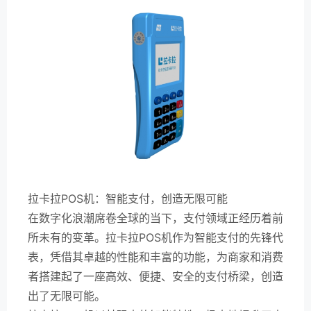
拉卡拉POS机：智能支付，创造无限可能
在数字化浪潮席卷全球的当下，支付领域正经历着前
所未有的变革。拉卡拉POS机作为智能支付的先锋代
表，凭借其卓越的性能和丰富的功能，为商家和消费
者搭建起了一座高效、便捷、安全的支付桥梁，创造
出了无限可能。