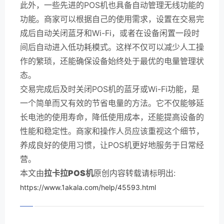
此外，一些先进的POS机也具备自动管理无线功能的
功能。商家可以根据自己的使用需求，设置在交易完
成后自动关闭蓝牙和Wi-Fi，或者在设备闲置一段时
间后自动进入低功耗模式。这样不仅可以减少人工操
作的繁琐，还能确保设备始终处于最优的电量管理状
态。
交易完成后及时关闭POS机的蓝牙或Wi-Fi功能，是
一个简单而又有效的节省电量的方法。它不仅能够延
长电池的使用寿命，降低使用成本，还能提高设备的
性能和稳定性。商家和操作人员应该重视这个细节，
养成良好的使用习惯，让POS机更好地服务于日常经
营。
本文由
拉卡拉POS机
原创内容转载请标明出:
https://www.1akala.com/help/45593.html