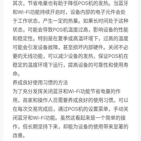
其次，节省电量也有助于降低POS机的发热。当蓝牙
和Wi-Fi功能持续开启时，设备内部的电子元件会处
于工作状态，产生一定的热量。如果长时间处于这种
状态，可能会导致POS机温度过高，影响设备的性能
和稳定性。特别是在夏季或高温环境下，过高的温度
可能会引发设备故障，甚至损坏内部硬件。关闭不必
要的无线功能，可以减少设备的发热，保证POS机在
稳定的温度环境下运行，提高设备的可靠性和使用寿
命。
养成良好使用习惯的方法
为了充分发挥关闭蓝牙和Wi-Fi功能节省电量的作
用，商家和操作人员需要养成良好的使用习惯。可以
在每次交易完成后，通过POS机的设置菜单，手动关
闭蓝牙和Wi-Fi功能。虽然这看起来是一个简单的操
作，但长期坚持下来，却能为设备的使用带来显著的
改善。