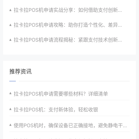
拉卡拉POS机申请实战分享：如何借助支付创新技术提升商户运营效益与效率
拉卡拉POS机申请攻略：助你打造个性化、差异化支付体验以提升竞争力
拉卡拉POS机申请流程揭秘：紧跟支付技术创新步伐，抢占市场先机
推荐资讯
拉卡拉POS机申请需要哪些材料？详细清单
拉卡拉POS机：支付新体验，轻松收银
使用POS机时，确保设备已正确接地，避免静电干扰。