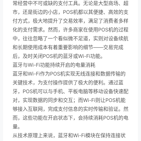
常经营中不可或缺的支付工具。无论是大型商场、超
市，还是街边的小店，POS机都以其便捷、高效的支
付方式，极大地提升了交易效率，满足了消费者多样
化的支付需求。然而，许多商家在使用POS机的过程
中，往往忽略了一个看似微不足道，实则对设备续航
和长期使用成本有着重要影响的细节——交易完成
后，及时关闭POS机的蓝牙或Wi-Fi功能。
蓝牙与Wi-Fi功能持续开启的电量消耗
蓝牙和Wi-Fi作为POS机实现无线连接和数据传输的
关键技术，为支付操作提供了极大的便利。通过蓝
牙，POS机可以与手机、平板电脑等移动设备快速配
对，实现数据的同步和交互；而Wi-Fi则让POS机能
够接入互联网，完成支付信息的实时传输和验证。然
而，这些功能在开启状态下，会持续消耗POS机的电
量。
从技术原理上来说，蓝牙和Wi-Fi模块在保持连接状