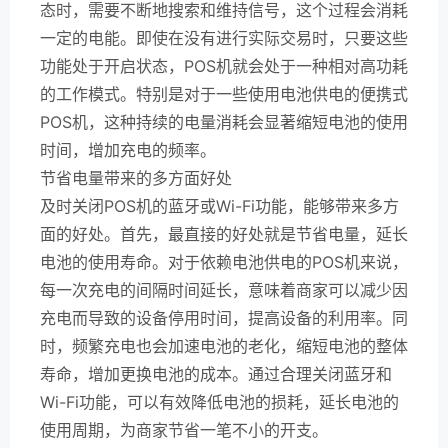
态时，需要不断地搜索和维持信号，这个过程会消耗
一定的电能。即使在没有进行实际交易时，只要这些
功能处于开启状态，POS机就会处于一种相对高功耗
的工作模式。特别是对于一些使用电池供电的便携式
POS机，这种持续的电量消耗会显著缩短电池的使用
时间，增加充电的频率。
节省电量带来的多方面好处
及时关闭POS机的蓝牙或Wi-Fi功能，能够带来多方
面的好处。首先，最直接的好处就是节省电量，延长
电池的使用寿命。对于依赖电池供电的POS机来说，
每一次充电的间隔时间延长，意味着商家可以减少因
充电而导致的设备停用时间，提高设备的利用率。同
时，频繁充电也会加速电池的老化，缩短电池的整体
寿命，增加更换电池的成本。通过合理关闭蓝牙和
Wi-Fi功能，可以有效降低电池的损耗，延长电池的
使用周期，为商家节省一笔不小的开支。