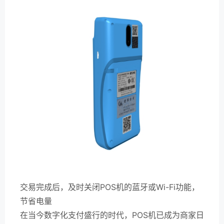
交易完成后，及时关闭POS机的蓝牙或Wi-Fi功能，
节省电量
在当今数字化支付盛行的时代，POS机已成为商家日