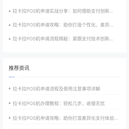
拉卡拉POS机申请实战分享：如何借助支付创新技术提升商户运营效益与效率
拉卡拉POS机申请攻略：助你打造个性化、差异化支付体验以提升竞争力
拉卡拉POS机申请流程揭秘：紧跟支付技术创新步伐，抢占市场先机
推荐资讯
拉卡拉POS机申请流程及使用注意事项详解
拉卡拉POS机办理教程：轻松几步，收银无忧
拉卡拉POS机申请攻略：助你打造差异化支付体验，提升竞争力