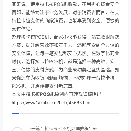
家来说，使用拉卡拉POS机收款，不用担心资金安全
问题，能够专注于业务发展；对于消费者而言，在支
持拉卡拉支付的商家消费，也能享受到安全、便捷的
支付体验。
办理拉卡拉POS机，商家不仅能获得一站式收银解决
方案，提升经营效率和竞争力，还能享受到全方位的
安全保障，让每一笔交易都安心无忧。在数字化商业
时代，选择拉卡拉POS机，就是选择一种高效、安
全、便捷的支付方式，为商业成功奠定坚实基础。如
果你还在为收银问题而烦恼，不妨办理一台拉卡拉
POS机，开启便捷支付新篇章。
本文由
拉卡拉POS机
原创内容转载请标明出:
https://www.1akala.com/help/45665.html
下一篇：拉卡拉POS机办理教程：轻