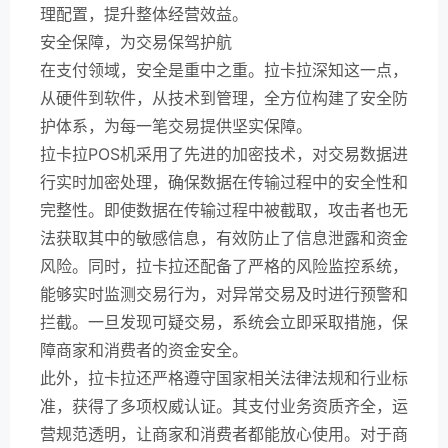
理配置，提升整体经营效益。
安全保障，为交易保驾护航
在支付领域，安全是重中之重。拉卡拉深知这一点，
从硬件到软件，从技术到管理，全方位构建了安全防
护体系，为每一笔交易提供坚实保障。
拉卡拉POS机采用了先进的加密技术，对交易数据进
行实时加密处理，确保数据在传输过程中的安全性和
完整性。即使数据在传输过程中被截取，攻击者也无
法获取其中的敏感信息，有效防止了信息泄露和资金
风险。同时，拉卡拉还配备了严格的风险监控系统，
能够实时监测交易行为，对异常交易及时进行预警和
拦截。一旦发现可疑交易，系统会立即采取措施，保
障商家和消费者的资金安全。
此外，拉卡拉还严格遵守国家相关法律法规和行业标
准，获得了多项权威认证。其支付业务资质齐全，运
营规范透明，让商家和消费者都能放心使用。对于商