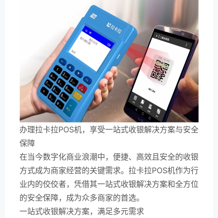
办理拉卡拉POS机，享受一站式收银解决方案与安全
保障
在当今数字化商业浪潮中，便捷、高效且安全的收银
方式成为商家经营的关键需求。拉卡拉POS机作为行
业内的佼佼者，凭借其一站式收银解决方案和全方位
的安全保障，成为众多商家的首选。
一站式收银解决方案，满足多元需求