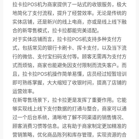
拉卡拉POS机为商家提供了一站式的收银服务，极大
地简化了支付流程，提升了经营效率。无论是传统的
实体店铺，还是新兴的线上电商，亦或是线上线下融
合的新零售模式，拉卡拉都能完美适配。
对于实体店铺而言，拉卡拉POS机支持多种支付方
式，包括常见的银行卡刷卡、挥卡支付，以及当下流
行的微信、支付宝扫码支付等。顾客无需再为支付方
式而烦恼，商家也能避免因支付限制而流失客户。而
且，拉卡拉POS机操作简单易懂，店员经过短暂培训
即可熟练掌握，大大缩短了收银时间，提高了店铺的
运营效率。
在新零售场景下，拉卡拉更是发挥了重要作用。它能
够实现线上线下支付数据的打通与整合，商家可以通
过一个后台系统，清晰地了解不同渠道的销售情况、
顾客消费习惯等信息。这有助于商家制定更加精准的
营销策略，优化商品陈列和库存管理，实现资源的合