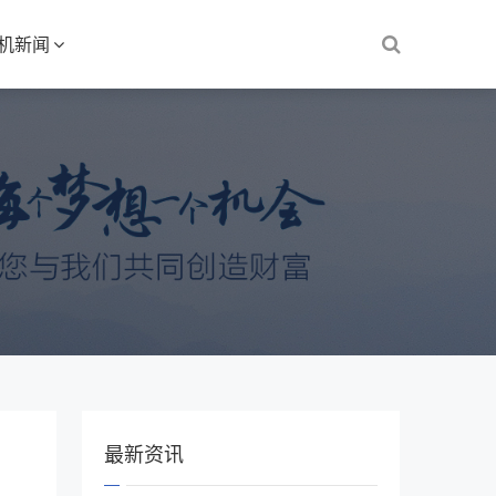
S机新闻
最新资讯