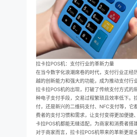
拉卡拉POS机：支付行业的革新力量
在当今数字化浪潮席卷的时代，支付行业正经历
越的创新能力和强大的功能，成为推动支付行
拉卡拉POS机的出现，打破了传统支付方式的
种电子支付手段，交易过程繁琐且效率低下。拉
付，还是新兴的二维码支付、NFC支付等，它
费者的支付习惯和需求，让支付变得更加便捷
卡拉POS机都能无缝适配，为商家和消费者搭
对于商家而言，拉卡拉POS机带来的革新更是