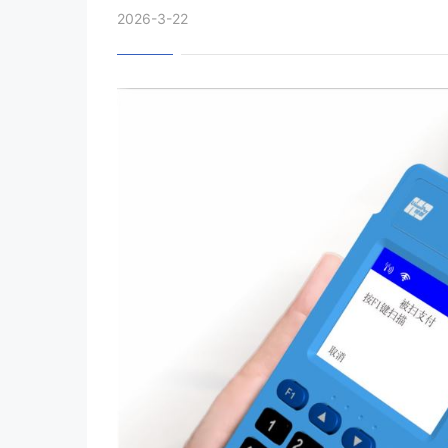
2026-3-22