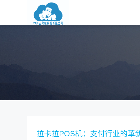
拉卡拉POS机：支付行业的革