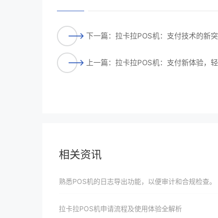
下一篇：拉卡拉POS机：支付技术的新
上一篇：拉卡拉POS机：支付新体验，
相关资讯
熟悉POS机的日志导出功能，以便审计和合规检查。
拉卡拉POS机申请流程及使用体验全解析