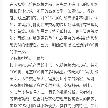
在选择拉卡拉POS机之前，首先要明确自己的使用场
景和具体需求。不同的商家类型，如零售店、餐饮
店、线上店铺等，对POS机的功能需求各不相同。例
如，零售店可能更注重交易的快速处理和库存管理功
能；餐饮店则可能需要支持分单打印、桌台管理等功
能；而线上店铺则更看重与电商平台的对接能力和移
动支付的便捷性。因此，明确使用场景是选择POS机
的第一步。
了解机型特点与优势
拉卡拉POS机产品线丰富，包括传统大POS机、智能
POS机、电签POS机等多种类型。传统大POS机功能
全面，适合交易量大、需要打印小票的商家；智能
POS机则集成了多种支付方式，支持扫码、刷卡、
NFC等多种交易方式，且具备数据分析、营销推广
等高级功能，适合对数字化管理有较高要求的商家；
电签POS机则以其小巧便携、操作简便的特点，受到