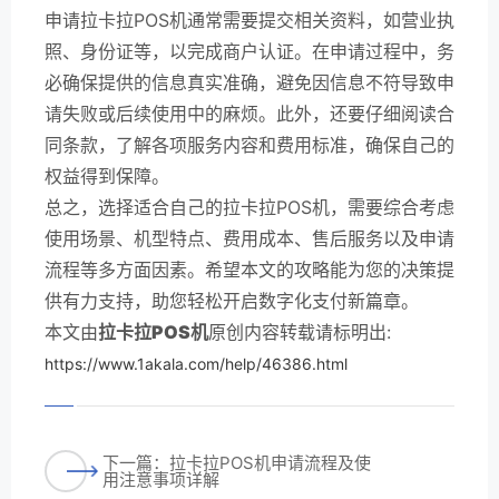
申请拉卡拉POS机通常需要提交相关资料，如营业执
照、身份证等，以完成商户认证。在申请过程中，务
必确保提供的信息真实准确，避免因信息不符导致申
请失败或后续使用中的麻烦。此外，还要仔细阅读合
同条款，了解各项服务内容和费用标准，确保自己的
权益得到保障。
总之，选择适合自己的拉卡拉POS机，需要综合考虑
使用场景、机型特点、费用成本、售后服务以及申请
流程等多方面因素。希望本文的攻略能为您的决策提
供有力支持，助您轻松开启数字化支付新篇章。
本文由
拉卡拉POS机
原创内容转载请标明出:
https://www.1akala.com/help/46386.html
下一篇：拉卡拉POS机申请流程及使
用注意事项详解