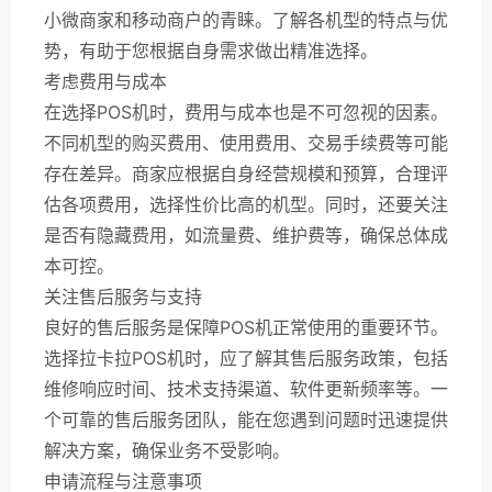
小微商家和移动商户的青睐。了解各机型的特点与优
势，有助于您根据自身需求做出精准选择。
考虑费用与成本
在选择POS机时，费用与成本也是不可忽视的因素。
不同机型的购买费用、使用费用、交易手续费等可能
存在差异。商家应根据自身经营规模和预算，合理评
估各项费用，选择性价比高的机型。同时，还要关注
是否有隐藏费用，如流量费、维护费等，确保总体成
本可控。
关注售后服务与支持
良好的售后服务是保障POS机正常使用的重要环节。
选择拉卡拉POS机时，应了解其售后服务政策，包括
维修响应时间、技术支持渠道、软件更新频率等。一
个可靠的售后服务团队，能在您遇到问题时迅速提供
解决方案，确保业务不受影响。
申请流程与注意事项