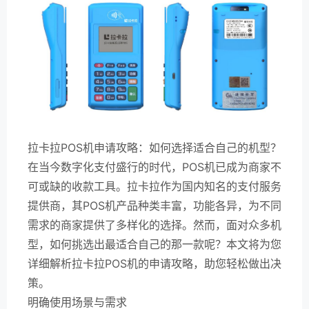
拉卡拉POS机申请攻略：如何选择适合自己的机型？
在当今数字化支付盛行的时代，POS机已成为商家不
可或缺的收款工具。拉卡拉作为国内知名的支付服务
提供商，其POS机产品种类丰富，功能各异，为不同
需求的商家提供了多样化的选择。然而，面对众多机
型，如何挑选出最适合自己的那一款呢？本文将为您
详细解析拉卡拉POS机的申请攻略，助您轻松做出决
策。
明确使用场景与需求