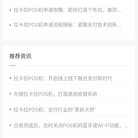
拉卡拉POS机申请攻略：助你打造个性化、差异化支付体验以提升竞争力
拉卡拉POS机申请流程揭秘：紧跟支付技术创新步伐，抢占市场先机
推荐资讯
拉卡拉POS机：开启线上线下融合支付新时代
办理拉卡拉POS机，打造高效收银系统
拉卡拉POS机：支付行业的“革新大师”
交易完成后，及时关闭POS机的蓝牙或Wi-Fi功能，节省电量。