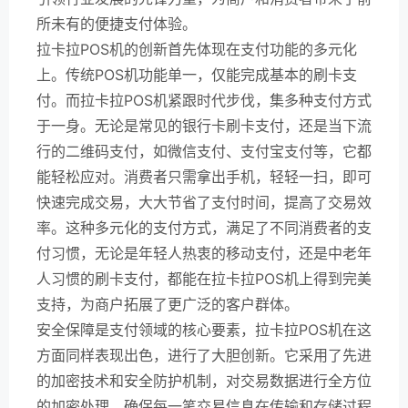
所未有的便捷支付体验。
拉卡拉POS机的创新首先体现在支付功能的多元化
上。传统POS机功能单一，仅能完成基本的刷卡支
付。而拉卡拉POS机紧跟时代步伐，集多种支付方式
于一身。无论是常见的银行卡刷卡支付，还是当下流
行的二维码支付，如微信支付、支付宝支付等，它都
能轻松应对。消费者只需拿出手机，轻轻一扫，即可
快速完成交易，大大节省了支付时间，提高了交易效
率。这种多元化的支付方式，满足了不同消费者的支
付习惯，无论是年轻人热衷的移动支付，还是中老年
人习惯的刷卡支付，都能在拉卡拉POS机上得到完美
支持，为商户拓展了更广泛的客户群体。
安全保障是支付领域的核心要素，拉卡拉POS机在这
方面同样表现出色，进行了大胆创新。它采用了先进
的加密技术和安全防护机制，对交易数据进行全方位
的加密处理，确保每一笔交易信息在传输和存储过程