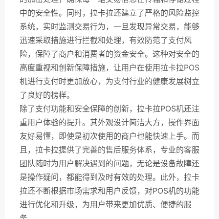
中的安全性。同时，拉卡拉还建立了严格的风险监控
系统，实时监测交易行为，一旦发现异常交易，能够
迅速采取措施进行拦截和处理，有效防范了支付风
险，保障了商户和消费者的资金安全。这种对安全的
高度重视和创新保障措施，让用户在使用拉卡拉POS
机进行支付时更加放心，为支付行业的健康发展树立
了良好的榜样。
除了支付功能和安全保障的创新，拉卡拉POS机还注
重用户体验的提升。其外观设计简洁大方，操作界面
友好易懂，即使是初次使用的商户也能快速上手。而
且，拉卡拉提供了完善的售后服务体系，专业的客服
团队随时为用户解决遇到的问题，无论是设备故障还
是操作疑问，都能得到及时有效的处理。此外，拉卡
拉还不断根据市场需求和用户反馈，对POS机的功能
进行优化和升级，为用户带来更加优质、便捷的服
务。