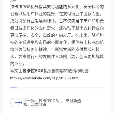
拉卡拉POS机凭借其支付功能的多元化、安全保障的
创新以及用户体验的提升，在支付行业中脱颖而出，
成为引领行业发展的标杆。它不仅满足了商户和消费
者日益多样化的支付需求，还推动了整个支付行业向
更加便捷、安全、高效的方向发展。在未来，随着科
技的不断进步和市场的不断变化，相信拉卡拉POS机
将继续保持创新精神，不断探索新的支付模式和技
术，为支付行业的发展注入新的活力，创造更加辉煌
的业绩。
本文由
拉卡拉POS机
原创内容转载请标明出:
https://www.1akala.com/help/45766.html
下一篇：拉卡拉POS机：支付新选
择，高效收银