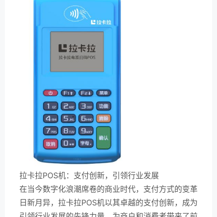
拉卡拉POS机：支付创新，引领行业发展
在当今数字化浪潮席卷的商业时代，支付方式的变革
日新月异，拉卡拉POS机以其卓越的支付创新，成为
引领行业发展的先锋力量，为商户和消费者带来了前