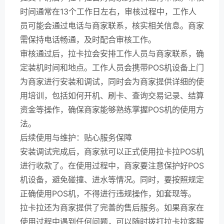
时间通常在13个工作日左右，审核过程中，工作人
员可能会通过电话与商家联系，核实相关信息。商家
需保持电话畅通，及时配合审核工作。
审核通过后，拉卡拉会安排工作人员与商家联系，确
定装机时间和地点。工作人员会携带POS机设备上门
为商家进行安装和调试，同时会为商家提供详细的使
用培训，包括如何开机、刷卡、查询交易记录、结算
资金等操作，确保商家能够熟练掌握POS机的使用方
法。
后续使用与维护：贴心服务保障
安装调试完成后，商家就可以正式使用拉卡拉POS机
进行收款了。在使用过程中，商家要注意保护好POS
机设备，避免碰撞、进水等情况。同时，要按照规定
正确使用POS机，不得进行违规操作，如套现等。
拉卡拉还为商家提供了完善的售后服务。如果商家在
使用过程中遇到任何问题，可以随时拨打拉卡拉客服