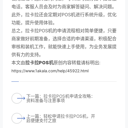
电话，客服人员会及时为商家解答疑问、解决问题。
此外，拉卡拉还会定期对POS机进行系统升级，优化
功能，提升使用体验。
总之，拉卡拉POS机的申请流程相对简单便捷，只要
商家做好前期准备，选择合适的申请渠道，积极配合
审核和装机工作，就能快速上手使用，为业务发展提
供有力的支持。
本文由
拉卡拉POS机
原创内容转载请标明出:
https://www.1akala.com/help/45922.html
下一篇：拉卡拉POS机申请全攻略：
资料准备与注意事项
上一篇：轻松申请拉卡拉POS机，开
启便捷支付之旅