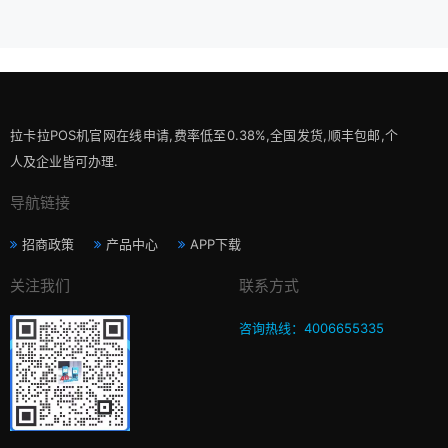
拉卡拉POS机官网在线申请,费率低至0.38%,全国发货,顺丰包邮,个
人及企业皆可办理.
导航链接
招商政策
产品中心
APP下载
关注我们
联系方式
咨询热线：4006655335