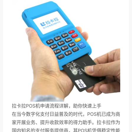
拉卡拉POS机申请流程详解，助你快速上手
在当今数字化支付日益普及的时代，POS机已成为商
家开展业务、提升收款效率的得力助手。拉卡拉作为
国内知名的支付服务提供商，其POS机凭借稳定性能