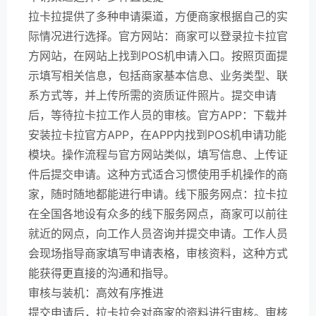
拉卡拉提供了多种申请渠道，方便商家根据自己的实
际情况进行选择。官方网站：商家可以登录拉卡拉官
方网站，在网站上找到POS机申请入口。按照页面提
示填写相关信息，包括商家基本信息、业务类型、联
系方式等，并上传所需的资质证件照片。提交申请
后，等待拉卡拉工作人员的审核。官方APP：下载并
安装拉卡拉官方APP，在APP内找到POS机申请功能
模块。操作流程与官方网站类似，填写信息、上传证
件后提交申请。这种方式适合习惯使用手机操作的商
家，随时随地都能进行申请。线下服务网点：拉卡拉
在全国各地设有众多的线下服务网点，商家可以前往
就近的网点，向工作人员咨询并提交申请。工作人员
会现场指导商家填写申请表格，审核资料，这种方式
能获得更直接的沟通和指导。
审核与装机：高效有序推进
提交申请后，拉卡拉会对商家的资料进行审核。审核