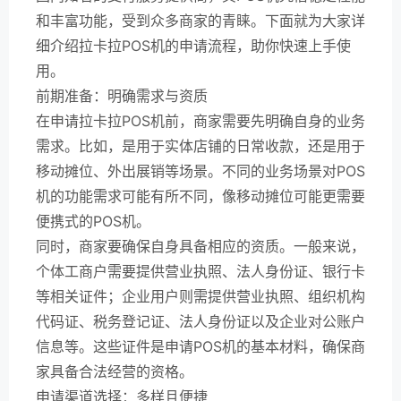
和丰富功能，受到众多商家的青睐。下面就为大家详
细介绍拉卡拉POS机的申请流程，助你快速上手使
用。
前期准备：明确需求与资质
在申请拉卡拉POS机前，商家需要先明确自身的业务
需求。比如，是用于实体店铺的日常收款，还是用于
移动摊位、外出展销等场景。不同的业务场景对POS
机的功能需求可能有所不同，像移动摊位可能更需要
便携式的POS机。
同时，商家要确保自身具备相应的资质。一般来说，
个体工商户需要提供营业执照、法人身份证、银行卡
等相关证件；企业用户则需提供营业执照、组织机构
代码证、税务登记证、法人身份证以及企业对公账户
信息等。这些证件是申请POS机的基本材料，确保商
家具备合法经营的资格。
申请渠道选择：多样且便捷