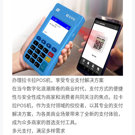
办理拉卡拉POS机，享受专业支付解决方案
在当今数字化浪潮席卷的商业时代，支付方式的便捷
性与安全性成为商家和消费者共同关注的焦点。拉卡
拉POS机，作为支付领域的佼佼者，以其专业的支付
解决方案，为各类商业场景带来了全新的支付体验，
成为众多商家的首选支付工具。
多元支付，满足多样需求