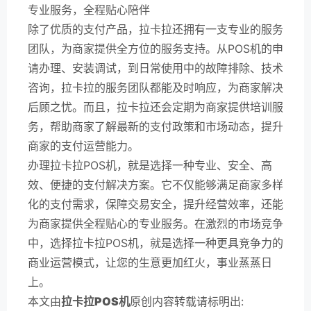
专业服务，全程贴心陪伴
除了优质的支付产品，拉卡拉还拥有一支专业的服务
团队，为商家提供全方位的服务支持。从POS机的申
请办理、安装调试，到日常使用中的故障排除、技术
咨询，拉卡拉的服务团队都能及时响应，为商家解决
后顾之忧。而且，拉卡拉还会定期为商家提供培训服
务，帮助商家了解最新的支付政策和市场动态，提升
商家的支付运营能力。
办理拉卡拉POS机，就是选择一种专业、安全、高
效、便捷的支付解决方案。它不仅能够满足商家多样
化的支付需求，保障交易安全，提升经营效率，还能
为商家提供全程贴心的专业服务。在激烈的市场竞争
中，选择拉卡拉POS机，就是选择一种更具竞争力的
商业运营模式，让您的生意更加红火，事业蒸蒸日
上。
本文由
拉卡拉POS机
原创内容转载请标明出: