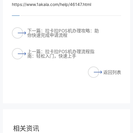
https://www.1akala.com/help/46147.html
下一篇：拉卡拉POS机办理攻略：助
你快速完成申请流程
上一篇：拉卡拉POS机办理流程指
南：轻松入门，快速上手
返回列表
相关资讯