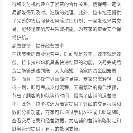
行和支付机构建立了紧密的合作关系，确保每一笔交
易都能得到及时、准确的处理。此外，拉卡拉还提供
了完善的售后服务和风险监控机制，一旦发现异常交
易，能够迅速响应并采取措施，为商家的资金安全保
驾护航。
高效便捷，提升经营效率
在快节奏的商业运营中，时间就是效率，效率就是效
益。拉卡拉POS机具备快速结算的功能，交易完成后
资金能够迅速到账，大大缩短了商家的资金回笼周
期。而且，其操作界面简洁易懂，商家只需轻轻一扫
或一刷，即可完成支付流程，无需繁琐的操作步骤，
节省了顾客的排队等待时间，提高了店铺的运营效
率。此外，拉卡拉还为商家提供了详细的交易报表和
数据分析功能，商家可以通过手机APP或电脑端随时
查看交易记录和经营数据，为店铺的营销策略制定和
财务管理提供了有力的数据支持。