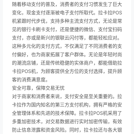
随着移动支付的普及，消费者的支付习惯发生了巨大
变化，现金支付逐渐被电子支付所取代。拉卡拉POS
机紧跟时代步伐，支持多种主流支付方式，无论是常
见的银行卡刷卡支付，还是便捷的微信、支付宝扫码
支付，亦或是新兴的银联云闪付等，都能轻松应对。
这种多元化的支付方式，不仅满足了不同消费者的支
付偏好，也为商家拓展了客户群体。无论是年轻时尚
的潮流店铺，还是传统稳健的实体商户，都能借助拉
卡拉POS机，为顾客提供全方位的支付选择，提升顾
客的消费满意度。
安全可靠，保障交易无忧
对于商家和消费者来说，支付安全是至关重要的。拉
卡拉作为国内知名的第三方支付机构，拥有严格的安
全管理体系和先进的技术保障。拉卡拉POS机采用了
多重加密技术，对交易数据进行实时加密传输，有效
防止信息泄露和资金风险。同时，拉卡拉还与各大银