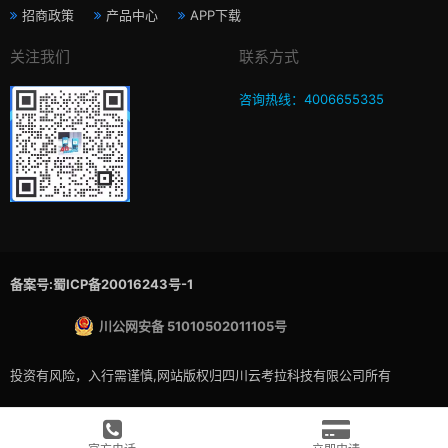
招商政策
产品中心
APP下载
关注我们
联系方式
咨询热线：4006655335
备案号:蜀ICP备20016243号-1
川公网安备 51010502011105号
投资有风险，入行需谨慎,网站版权归四川云考拉科技有限公司所有