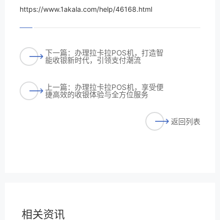
https://www.1akala.com/help/46168.html
下一篇：办理拉卡拉POS机，打造智
能收银新时代，引领支付潮流
上一篇：办理拉卡拉POS机，享受便
捷高效的收银体验与全方位服务
返回列表
相关资讯