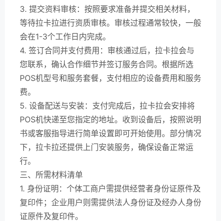
3. 提交资料审核：按照要求准备并提交相关材料，
等待拉卡拉进行资质审核。审核过程通常较快，一般
会在1-3个工作日内完成。
4. 签订合同并支付费用：审核通过后，拉卡拉会与
您联系，确认合作细节并签订服务合同。根据所选
POS机型号和服务套餐，支付相应的设备费用和服务
费。
5. 设备配送与安装：支付完成后，拉卡拉会安排将
POS机快递至您指定的地址。收到设备后，按照说明
书或客服指导进行简单设置即可开始使用。部分情况
下，拉卡拉还提供上门安装服务，确保设备正常运
行。
三、所需材料清单
1. 身份证明：个体工商户需提供经营者身份证原件及
复印件；企业用户则需提供法人身份证及经办人身份
证原件及复印件。