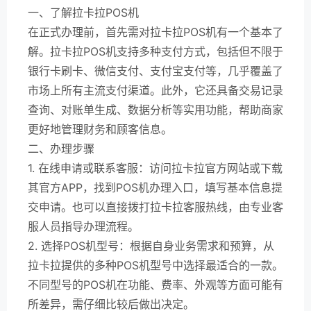
一、了解拉卡拉POS机
在正式办理前，首先需对拉卡拉POS机有一个基本了
解。拉卡拉POS机支持多种支付方式，包括但不限于
银行卡刷卡、微信支付、支付宝支付等，几乎覆盖了
市场上所有主流支付渠道。此外，它还具备交易记录
查询、对账单生成、数据分析等实用功能，帮助商家
更好地管理财务和顾客信息。
二、办理步骤
1. 在线申请或联系客服：访问拉卡拉官方网站或下载
其官方APP，找到POS机办理入口，填写基本信息提
交申请。也可以直接拨打拉卡拉客服热线，由专业客
服人员指导办理流程。
2. 选择POS机型号：根据自身业务需求和预算，从
拉卡拉提供的多种POS机型号中选择最适合的一款。
不同型号的POS机在功能、费率、外观等方面可能有
所差异，需仔细比较后做出决定。