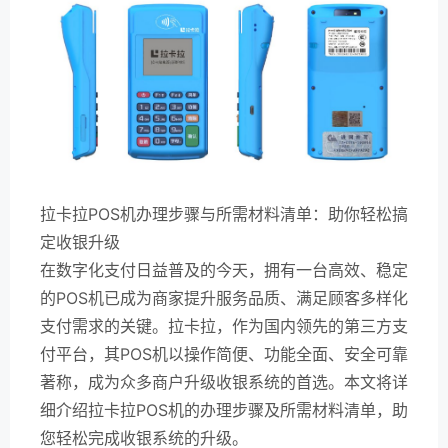
拉卡拉POS机办理步骤与所需材料清单：助你轻松搞
定收银升级
在数字化支付日益普及的今天，拥有一台高效、稳定
的POS机已成为商家提升服务品质、满足顾客多样化
支付需求的关键。拉卡拉，作为国内领先的第三方支
付平台，其POS机以操作简便、功能全面、安全可靠
著称，成为众多商户升级收银系统的首选。本文将详
细介绍拉卡拉POS机的办理步骤及所需材料清单，助
您轻松完成收银系统的升级。