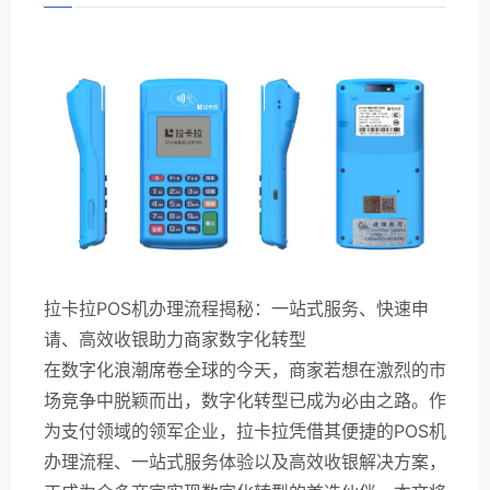
拉卡拉POS机办理流程揭秘：一站式服务、快速申
请、高效收银助力商家数字化转型
在数字化浪潮席卷全球的今天，商家若想在激烈的市
场竞争中脱颖而出，数字化转型已成为必由之路。作
为支付领域的领军企业，拉卡拉凭借其便捷的POS机
办理流程、一站式服务体验以及高效收银解决方案，