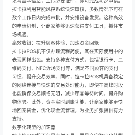
填写基本信息，上传必要证件，即可完成初步申请。
拉卡拉利用智能风控系统快速审核，多数情况下可在
数个工作日内完成审批，并安排设备发货。这种高效
的申请机制，让商家能够迅速获得支付工具，抓住市
场机遇。
高效收银：提升顾客体验，加速资金回笼
拉卡拉POS机不仅办理流程简便，其在实际使用中的
表现同样出色。支持多种支付方式，包括银行卡、二
维码支付、NFC近场支付等，满足不同顾客的支付
习惯，提升交易效率。同时，拉卡拉POS机具备稳定
的网络连接与快速的交易处理能力，即使在高峰时段
也能确保交易顺畅无阻，减少顾客等待时间，提升购
物体验。此外，资金实时到账功能，让商家能够更快
地回笼资金，优化现金流管理，为业务扩张提供有力
支持。
数字化转型的加速器