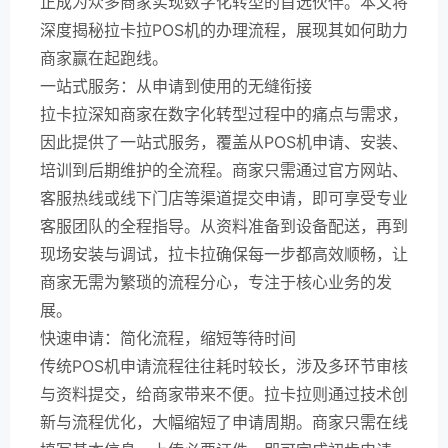
正成为众多商家实现数字化转型的首选伙伴。本文将
深度揭秘拉卡拉POS机的办理流程，展现其如何助力
商家赢在起跑线。
一站式服务：从申请到使用的无缝衔接
拉卡拉深知商家在数字化转型过程中的痛点与需求，
因此提供了一站式服务，覆盖从POS机申请、安装、
培训到后期维护的全流程。商家只需通过官方网站、
客服热线或线下门店等渠道提交申请，即可享受专业
客服团队的全程指导。从资料准备到设备配送，再到
现场安装与调试，拉卡拉确保每一步都高效顺畅，让
商家无需为繁琐的流程分心，专注于核心业务的发
展。
快速申请：简化流程，缩短等待时间
传统POS机申请流程往往耗时较长，涉及多环节审核
与资料提交，给商家带来不便。拉卡拉则通过技术创
新与流程优化，大幅缩短了申请周期。商家只需在线