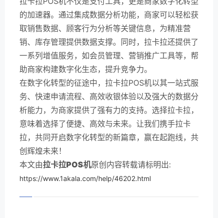
拉卡拉POS机不仅是支付工具，更是商家数字化转型
的加速器。通过集成数据分析功能，商家可以轻松获
取销售数据、顾客行为分析等关键信息，为精准营
销、库存管理提供数据支撑。同时，拉卡拉还提供了
一系列增值服务，如会员管理、营销推广工具等，帮
助商家构建数字化生态，提升竞争力。
在数字化转型的征途中，拉卡拉POS机以其一站式服
务、快速申请流程、高效收银体验以及强大的数据分
析能力，为商家提供了强有力的支持。选择拉卡拉，
意味着选择了便捷、高效与未来。让我们携手拉卡
拉，共同开启数字化转型的新篇章，赢在起跑线，共
创辉煌未来！
本文由
拉卡拉POS机
原创内容转载请标明出:
https://www.1akala.com/help/46202.html