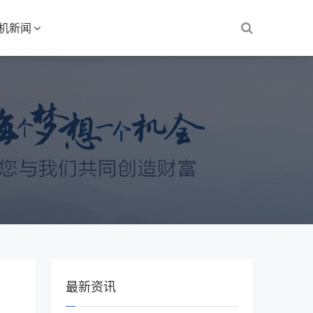
S机新闻
最新资讯