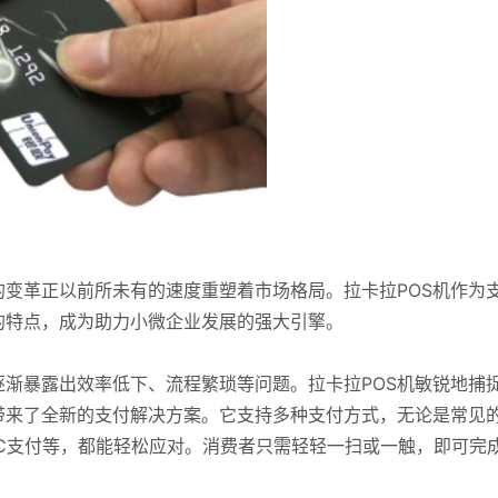
变革正以前所未有的速度重塑着市场格局。拉卡拉POS机作为
的特点，成为助力小微企业发展的强大引擎。
渐暴露出效率低下、流程繁琐等问题。拉卡拉POS机敏锐地捕
带来了全新的支付解决方案。它支持多种支付方式，无论是常见
C支付等，都能轻松应对。消费者只需轻轻一扫或一触，即可完
。