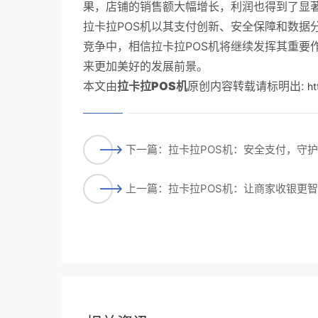
果，店铺的销售额大幅增长，利润也得到了显
拉卡拉POS机以其支付创新、安全保障和数据
竞争中，相信拉卡拉POS机将继续发挥其重要
来更加美好的发展前景。
本文由
拉卡拉POS机
原创内容转载请标明出:
ht
下一篇：拉卡拉POS机：安全支付，守
上一篇：拉卡拉POS机：让商家收银更