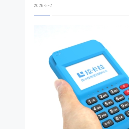
2026-5-2