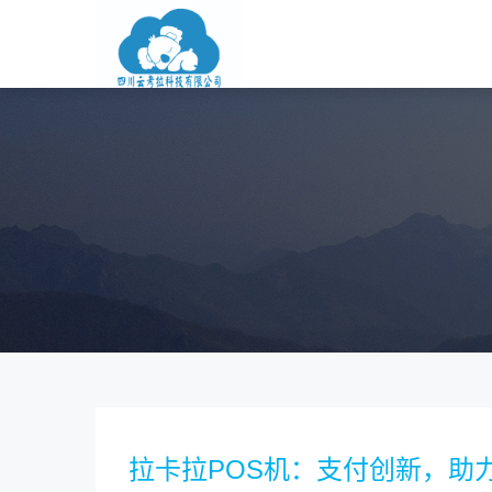
拉卡拉POS机：支付创新，助