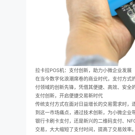
拉卡拉POS机：支付创新，助力小微企业发展
在当今数字化浪潮席卷的商业时代，支付方式的
付领域的创新先锋，凭借其便捷、高效、安全
支付创新，开启便捷交易新时代
传统支付方式在面对日益增长的交易需求时，逐
到这一市场痛点，通过技术创新，为小微企业
银行卡刷卡支付，还是新兴的二维码支付、NF
交易，大大缩短了支付时间，提高了交易效率