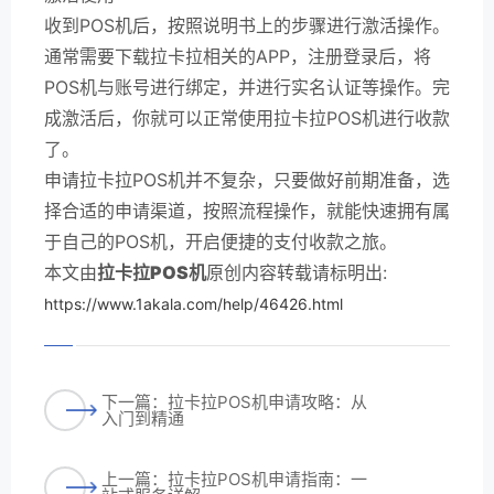
收到POS机后，按照说明书上的步骤进行激活操作。
通常需要下载拉卡拉相关的APP，注册登录后，将
POS机与账号进行绑定，并进行实名认证等操作。完
成激活后，你就可以正常使用拉卡拉POS机进行收款
了。
申请拉卡拉POS机并不复杂，只要做好前期准备，选
择合适的申请渠道，按照流程操作，就能快速拥有属
于自己的POS机，开启便捷的支付收款之旅。
本文由
拉卡拉POS机
原创内容转载请标明出:
https://www.1akala.com/help/46426.html
下一篇：拉卡拉POS机申请攻略：从
入门到精通
上一篇：拉卡拉POS机申请指南：一