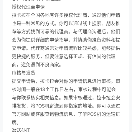
授权代理商申请
拉卡拉在全国各地有许多授权代理商，通过他们申请
也是一种常见的方式。你可以通过线上搜索、朋友推
荐等方式找到可靠的代理商。与代理商沟通后，他们
会为你提供详细的申请指导，并协助你准备资料和提
交申请。代理商通常对申请流程比较熟悉，能够提供
更快捷的服务，但要注意选择正规、有信誉的代理
商，避免遇到不良商家。
审核与发货
提交申请后，拉卡拉会对你的申请信息进行审核。审
核时间一般在13个工作日左右，审核过程中可能会
与你联系核实相关信息。如果审核通过，拉卡拉会安
排发货，将POS机寄送到你指定的地址。你可以通过
官方网站或客服查询物流信息，了解POS机的运输进
度。
激活使用