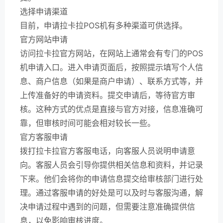
选择申请渠道
目前，申请拉卡拉POS机有多种渠道可供选择。
官方网站申请
访问拉卡拉官方网站，在网站上通常会有专门的POS
机申请入口。进入申请页面后，按照提示填写个人信
息、商户信息（如果是商户申请）、联系方式等，并
上传准备好的申请资料。提交申请后，等待官方审
核。这种方式的优点是直接与官方对接，信息准确可
靠，但审核时间可能会相对较长一些。
官方客服申请
拨打拉卡拉官方客服电话，向客服人员说明申请意
向。客服人员会引导你提供相关信息和资料，并记录
下来。他们会将你的申请信息提交给审核部门进行处
理。通过客服申请的好处是可以及时与客服沟通，解
决申请过程中遇到的问题，但需要注意准确提供信
息，以免影响审核进度。