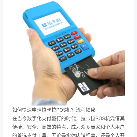
如何快速申请拉卡拉POS机？流程揭秘
在当今数字化支付盛行的时代，拉卡拉POS机凭借其
便捷、安全、高效的特点，成为众多商家和个人用户
的首选支付工具。无论是实体店铺经营，还是个人开