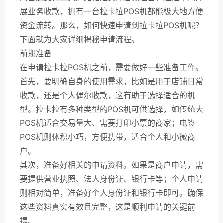
展业务收款，拥有一台拉卡拉POS机都能极大地方便
资金流转。那么，如何快速申请到拉卡拉POS机呢？
下面就为大家详细揭秘申请流程。
前期准备
在申请拉卡拉POS机之前，需要做好一些准备工作。
首先，要明确自身的使用需求，比如是用于店铺日常
收款，还是个人偶尔收款，这有助于选择适合的机
型。拉卡拉有多种类型的POS机可供选择，如传统大
POS机适合交易量大、需要打印小票的商家；电签
POS机则体积小巧，方便携带，适合个人和小微商
户。
其次，准备好相关的申请资料。如果是商户申请，需
要提供营业执照、法人身份证、银行卡等；个人申请
则相对简单，准备好个人身份证和银行卡即可。确保
这些资料真实有效且完整，这是顺利申请的关键前
提。