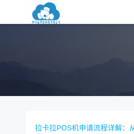
拉卡拉POS机申请流程详解：