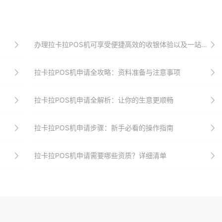
办理拉卡拉POS机可享受便捷高效的收银体验以及一站式解决方案和优惠政策以满足商家个性化需求并提升店铺竞争力
拉卡拉POS机申请全攻略：资料准备与注意事项
拉卡拉POS机申请全解析：让你的生意更顺畅
拉卡拉POS机申请步骤：新手必看的操作指南
拉卡拉POS机申请需要哪些资质？详细清单