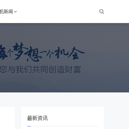
S机新闻
最新资讯