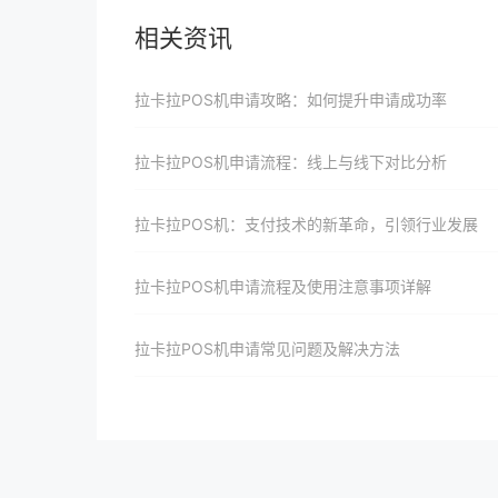
相关资讯
拉卡拉POS机申请攻略：如何提升申请成功率
拉卡拉POS机申请流程：线上与线下对比分析
拉卡拉POS机：支付技术的新革命，引领行业发展
拉卡拉POS机申请流程及使用注意事项详解
拉卡拉POS机申请常见问题及解决方法