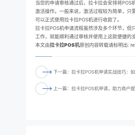
当您的申请审核通过后，拉卡拉会安排将POS
激活操作。一般来说，激活过程较为简单，只
可以正式使用拉卡拉POS机进行收款了。
拉卡拉POS机申请流程虽然涉及多个环节，但
工作，就能顺利通过审核并使用上这款便捷的
本文由
拉卡拉POS机
原创内容转载请标明出:
ht
下一篇：拉卡拉POS机申请实战技巧：
上一篇：拉卡拉POS机申请，助力商户