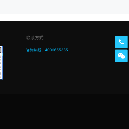
联系方式
咨询热线：4006655335