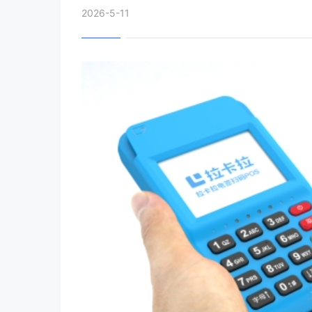
2026-5-11