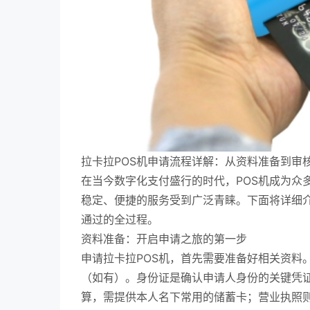
拉卡拉POS机申请流程详解：从资料准备到审
在当今数字化支付盛行的时代，POS机成为众
稳定、便捷的服务受到广泛青睐。下面将详细介
通过的全过程。
资料准备：开启申请之旅的第一步
申请拉卡拉POS机，首先需要准备好相关资料
（如有）。身份证是确认申请人身份的关键凭
算，需提供本人名下常用的储蓄卡；营业执照