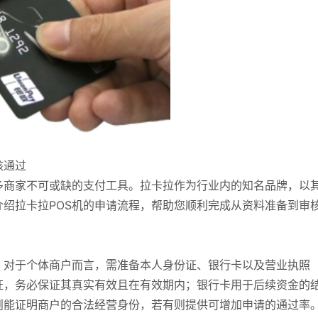
核通过
多商家不可或缺的支付工具。拉卡拉作为行业内的知名品牌，以
绍拉卡拉POS机的申请流程，帮助您顺利完成从资料准备到审
。对于个体商户而言，需准备本人身份证、银行卡以及营业执照
证，务必保证其真实有效且在有效期内；银行卡用于后续资金的
则能证明商户的合法经营身份，若有则提供可增加申请的通过率