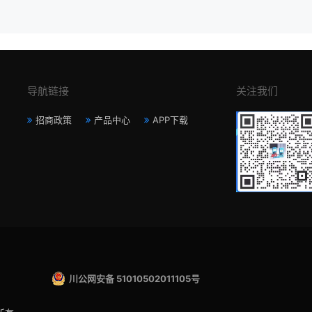
导航链接
关注我们
招商政策
产品中心
APP下载
川公网安备 51010502011105号