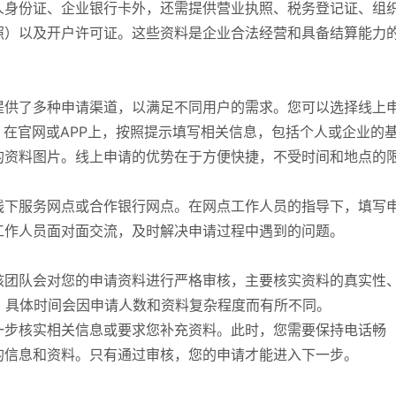
人身份证、企业银行卡外，还需提供营业执照、税务登记证、组
照）以及开户许可证。这些资料是企业合法经营和具备结算能力
提供了多种申请渠道，以满足不同用户的需求。您可以选择线上
。在官网或APP上，按照提示填写相关信息，包括个人或企业的
的资料图片。线上申请的优势在于方便快捷，不受时间和地点的
线下服务网点或合作银行网点。在网点工作人员的指导下，填写
工作人员面对面交流，及时解决申请过程中遇到的问题。
核团队会对您的申请资料进行严格审核，主要核实资料的真实性
，具体时间会因申请人数和资料复杂程度而有所不同。
一步核实相关信息或要求您补充资料。此时，您需要保持电话畅
的信息和资料。只有通过审核，您的申请才能进入下一步。